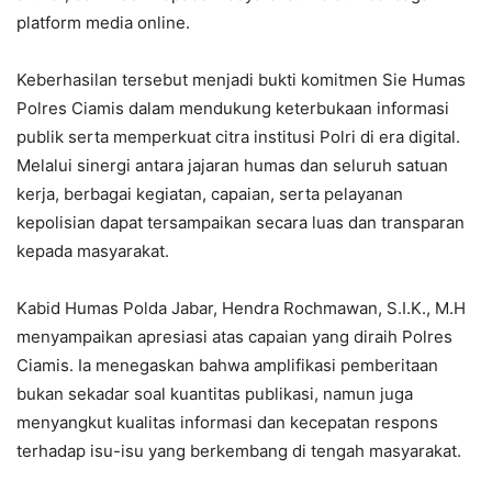
platform media online.
Keberhasilan tersebut menjadi bukti komitmen Sie Humas
Polres Ciamis dalam mendukung keterbukaan informasi
publik serta memperkuat citra institusi Polri di era digital.
Melalui sinergi antara jajaran humas dan seluruh satuan
kerja, berbagai kegiatan, capaian, serta pelayanan
kepolisian dapat tersampaikan secara luas dan transparan
kepada masyarakat.
Kabid Humas Polda Jabar, Hendra Rochmawan, S.I.K., M.H
menyampaikan apresiasi atas capaian yang diraih Polres
Ciamis. Ia menegaskan bahwa amplifikasi pemberitaan
bukan sekadar soal kuantitas publikasi, namun juga
menyangkut kualitas informasi dan kecepatan respons
terhadap isu-isu yang berkembang di tengah masyarakat.