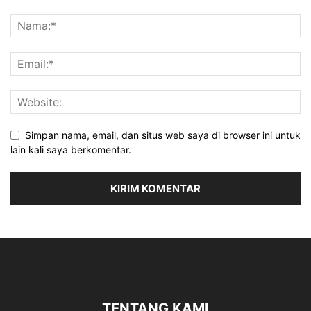
Simpan nama, email, dan situs web saya di browser ini untuk
lain kali saya berkomentar.
TENTANG KAMI