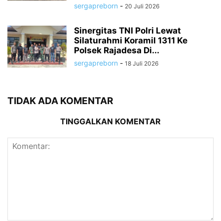
sergapreborn
-
20 Juli 2026
Sinergitas TNI Polri Lewat
Silaturahmi Koramil 1311 Ke
Polsek Rajadesa Di...
sergapreborn
-
18 Juli 2026
TIDAK ADA KOMENTAR
TINGGALKAN KOMENTAR