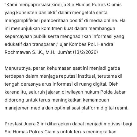
“Kami mengapresiasi kinerja Sie Humas Polres Ciamis
yang konsisten dan aktif dalam mengelola serta
mengamplifikasi pemberitaan positif di media online. Hal
ini menunjukkan komitmen kuat dalam membangun
kepercayaan publik serta menghadirkan informasi yang
edukatif dan transparan,” ujar Kombes Pol. Hendra
Rochmawan S.I.K., M.H., Jum’at (13/2/2026)
Menurutnya, peran kehumasan saat ini menjadi garda
terdepan dalam menjaga reputasi institusi, terutama di
tengah derasnya arus informasi di ruang digital. Oleh
karena itu, seluruh jajaran di wilayah hukum Polda Jabar
didorong untuk terus meningkatkan kemampuan
manajemen media dan optimalisasi platform digital resmi.
Prestasi Juara 2 ini diharapkan dapat menjadi motivasi bagi
Sie Humas Polres Ciamis untuk terus meningkatkan