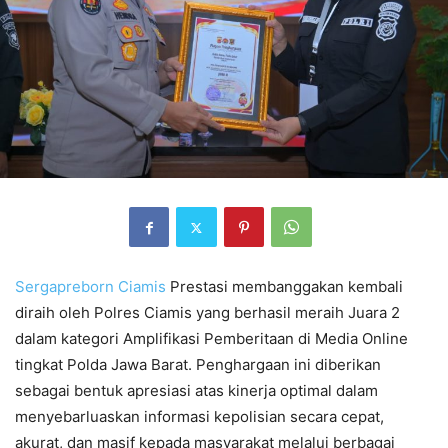
Sergapreborn
Ciamis
Prestasi membanggakan kembali
diraih oleh Polres Ciamis yang berhasil meraih Juara 2
dalam kategori Amplifikasi Pemberitaan di Media Online
tingkat Polda Jawa Barat. Penghargaan ini diberikan
sebagai bentuk apresiasi atas kinerja optimal dalam
menyebarluaskan informasi kepolisian secara cepat,
akurat, dan masif kepada masyarakat melalui berbagai