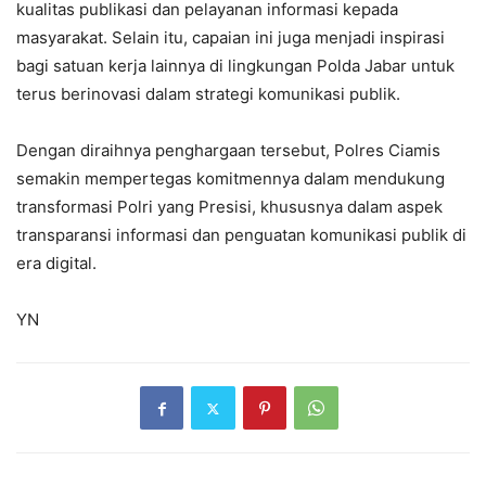
kualitas publikasi dan pelayanan informasi kepada
masyarakat. Selain itu, capaian ini juga menjadi inspirasi
bagi satuan kerja lainnya di lingkungan Polda Jabar untuk
terus berinovasi dalam strategi komunikasi publik.
Dengan diraihnya penghargaan tersebut, Polres Ciamis
semakin mempertegas komitmennya dalam mendukung
transformasi Polri yang Presisi, khususnya dalam aspek
transparansi informasi dan penguatan komunikasi publik di
era digital.
YN