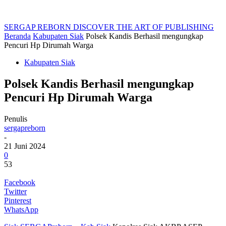
SERGAP REBORN
DISCOVER THE ART OF PUBLISHING
Beranda
Kabupaten Siak
Polsek Kandis Berhasil mengungkap
Pencuri Hp Dirumah Warga
Kabupaten Siak
Polsek Kandis Berhasil mengungkap
Pencuri Hp Dirumah Warga
Penulis
sergapreborn
-
21 Juni 2024
0
53
Facebook
Twitter
Pinterest
WhatsApp