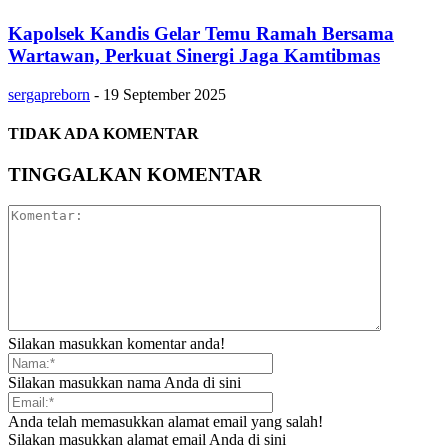
Kapolsek Kandis Gelar Temu Ramah Bersama
Wartawan, Perkuat Sinergi Jaga Kamtibmas
sergapreborn
-
19 September 2025
TIDAK ADA KOMENTAR
TINGGALKAN KOMENTAR
Silakan masukkan komentar anda!
Silakan masukkan nama Anda di sini
Anda telah memasukkan alamat email yang salah!
Silakan masukkan alamat email Anda di sini