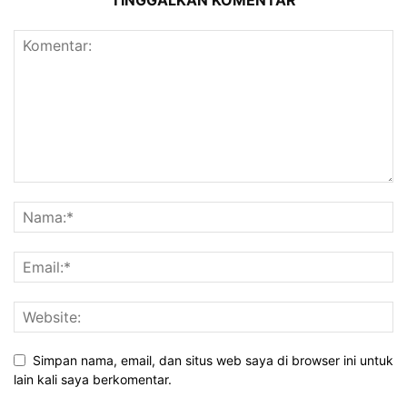
TINGGALKAN KOMENTAR
Simpan nama, email, dan situs web saya di browser ini untuk
lain kali saya berkomentar.