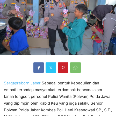
Sergapreborn
Jabar
Sebagai bentuk kepedulian dan
empati terhadap masyarakat terdampak bencana alam
tanah longsor, personel Polisi Wanita (Polwan) Polda Jawa
yang dipimpin oleh Kabid Keu yang juga selaku Senior
Polwan Polda Jabar Kombes Pol. Heni Kresnowati SP., S.E.,