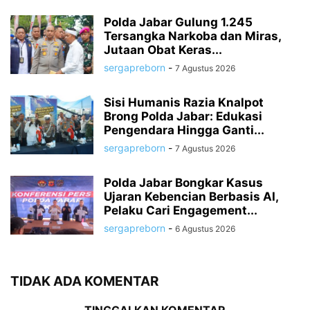
Polda Jabar Gulung 1.245
Tersangka Narkoba dan Miras,
Jutaan Obat Keras...
sergapreborn
-
7 Agustus 2026
Sisi Humanis Razia Knalpot
Brong Polda Jabar: Edukasi
Pengendara Hingga Ganti...
sergapreborn
-
7 Agustus 2026
Polda Jabar Bongkar Kasus
Ujaran Kebencian Berbasis AI,
Pelaku Cari Engagement...
sergapreborn
-
6 Agustus 2026
TIDAK ADA KOMENTAR