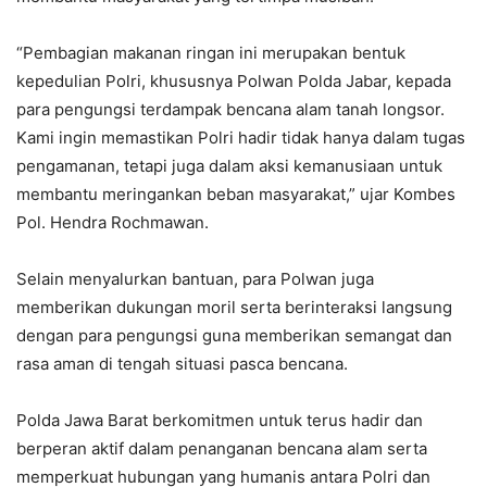
“Pembagian makanan ringan ini merupakan bentuk
kepedulian Polri, khususnya Polwan Polda Jabar, kepada
para pengungsi terdampak bencana alam tanah longsor.
Kami ingin memastikan Polri hadir tidak hanya dalam tugas
pengamanan, tetapi juga dalam aksi kemanusiaan untuk
membantu meringankan beban masyarakat,” ujar Kombes
Pol. Hendra Rochmawan.
Selain menyalurkan bantuan, para Polwan juga
memberikan dukungan moril serta berinteraksi langsung
dengan para pengungsi guna memberikan semangat dan
rasa aman di tengah situasi pasca bencana.
Polda Jawa Barat berkomitmen untuk terus hadir dan
berperan aktif dalam penanganan bencana alam serta
memperkuat hubungan yang humanis antara Polri dan