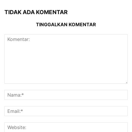
TIDAK ADA KOMENTAR
TINGGALKAN KOMENTAR