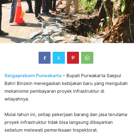
Sergapreborn
Purwakarta
– Bupati Purwakarta Saepul
Bahri Binzein menegaskan kebijakan baru yang mengubah
mekanisme pembayaran proyek infrastruktur di
wilayahnya.
Mulai tahun ini, setiap pekerjaan barang dan jasa terutama
proyek infrastruktur tidak bisa langsung dibayarkan
sebelum melewati pemeriksaan Inspektorat.