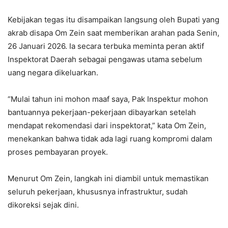
Kebijakan tegas itu disampaikan langsung oleh Bupati yang
akrab disapa Om Zein saat memberikan arahan pada Senin,
26 Januari 2026. Ia secara terbuka meminta peran aktif
Inspektorat Daerah sebagai pengawas utama sebelum
uang negara dikeluarkan.
“Mulai tahun ini mohon maaf saya, Pak Inspektur mohon
bantuannya pekerjaan-pekerjaan dibayarkan setelah
mendapat rekomendasi dari inspektorat,” kata Om Zein,
menekankan bahwa tidak ada lagi ruang kompromi dalam
proses pembayaran proyek.
Menurut Om Zein, langkah ini diambil untuk memastikan
seluruh pekerjaan, khususnya infrastruktur, sudah
dikoreksi sejak dini.