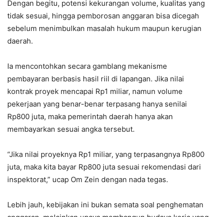
Dengan begitu, potensi kekurangan volume, kualitas yang
tidak sesuai, hingga pemborosan anggaran bisa dicegah
sebelum menimbulkan masalah hukum maupun kerugian
daerah.
Ia mencontohkan secara gamblang mekanisme
pembayaran berbasis hasil riil di lapangan. Jika nilai
kontrak proyek mencapai Rp1 miliar, namun volume
pekerjaan yang benar-benar terpasang hanya senilai
Rp800 juta, maka pemerintah daerah hanya akan
membayarkan sesuai angka tersebut.
“Jika nilai proyeknya Rp1 miliar, yang terpasangnya Rp800
juta, maka kita bayar Rp800 juta sesuai rekomendasi dari
inspektorat,” ucap Om Zein dengan nada tegas.
Lebih jauh, kebijakan ini bukan semata soal penghematan