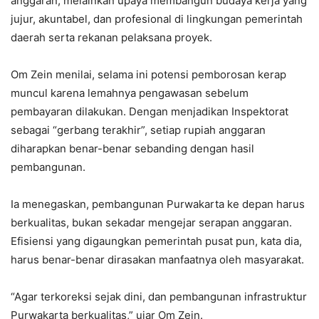
anggaran, melainkan upaya membangun budaya kerja yang
jujur, akuntabel, dan profesional di lingkungan pemerintah
daerah serta rekanan pelaksana proyek.
Om Zein menilai, selama ini potensi pemborosan kerap
muncul karena lemahnya pengawasan sebelum
pembayaran dilakukan. Dengan menjadikan Inspektorat
sebagai “gerbang terakhir”, setiap rupiah anggaran
diharapkan benar-benar sebanding dengan hasil
pembangunan.
Ia menegaskan, pembangunan Purwakarta ke depan harus
berkualitas, bukan sekadar mengejar serapan anggaran.
Efisiensi yang digaungkan pemerintah pusat pun, kata dia,
harus benar-benar dirasakan manfaatnya oleh masyarakat.
“Agar terkoreksi sejak dini, dan pembangunan infrastruktur
Purwakarta berkualitas,” ujar Om Zein.