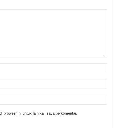
 browser ini untuk lain kali saya berkomentar.