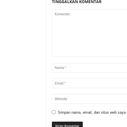
TINGGALKAN KOMENTAR
Simpan nama, email, dan situs web saya di