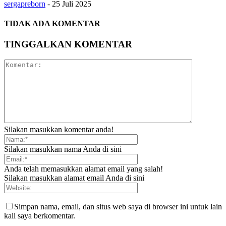
sergapreborn
-
25 Juli 2025
TIDAK ADA KOMENTAR
TINGGALKAN KOMENTAR
Silakan masukkan komentar anda!
Silakan masukkan nama Anda di sini
Anda telah memasukkan alamat email yang salah!
Silakan masukkan alamat email Anda di sini
Simpan nama, email, dan situs web saya di browser ini untuk lain
kali saya berkomentar.