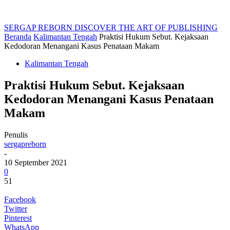
SERGAP REBORN
DISCOVER THE ART OF PUBLISHING
Beranda
Kalimantan Tengah
Praktisi Hukum Sebut. Kejaksaan
Kedodoran Menangani Kasus Penataan Makam
Kalimantan Tengah
Praktisi Hukum Sebut. Kejaksaan
Kedodoran Menangani Kasus Penataan
Makam
Penulis
sergapreborn
-
10 September 2021
0
51
Facebook
Twitter
Pinterest
WhatsApp