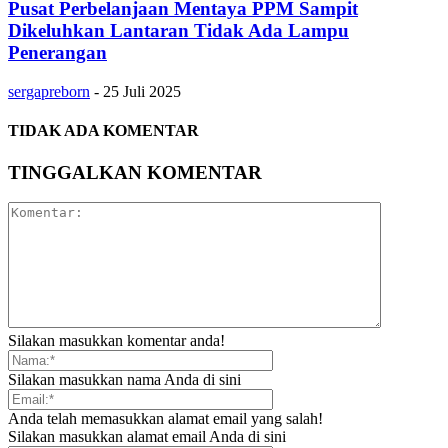
Pusat Perbelanjaan Mentaya PPM Sampit
Dikeluhkan Lantaran Tidak Ada Lampu
Penerangan
sergapreborn
-
25 Juli 2025
TIDAK ADA KOMENTAR
TINGGALKAN KOMENTAR
Silakan masukkan komentar anda!
Silakan masukkan nama Anda di sini
Anda telah memasukkan alamat email yang salah!
Silakan masukkan alamat email Anda di sini