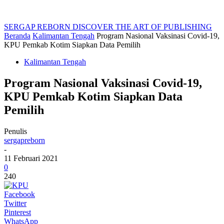
SERGAP REBORN
DISCOVER THE ART OF PUBLISHING
Beranda
Kalimantan Tengah
Program Nasional Vaksinasi Covid-19,
KPU Pemkab Kotim Siapkan Data Pemilih
Kalimantan Tengah
Program Nasional Vaksinasi Covid-19,
KPU Pemkab Kotim Siapkan Data
Pemilih
Penulis
sergapreborn
-
11 Februari 2021
0
240
Facebook
Twitter
Pinterest
WhatsApp