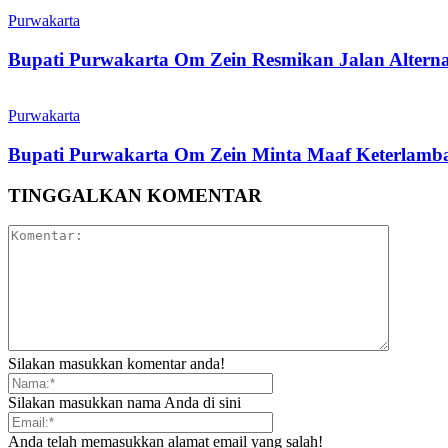
Purwakarta
Bupati Purwakarta Om Zein Resmikan Jalan Altern
Purwakarta
Bupati Purwakarta Om Zein Minta Maaf Keterlambat
TINGGALKAN KOMENTAR
Silakan masukkan komentar anda!
Silakan masukkan nama Anda di sini
Anda telah memasukkan alamat email yang salah!