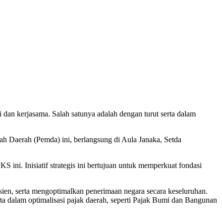
dan kerjasama. Salah satunya adalah dengan turut serta dalam
h Daerah (Pemda) ini, berlangsung di Aula Janaka, Setda
ini. Inisiatif strategis ini bertujuan untuk memperkuat fondasi
sien, serta mengoptimalkan penerimaan negara secara keseluruhan.
ta dalam optimalisasi pajak daerah, seperti Pajak Bumi dan Bangunan