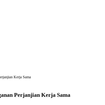
erjanjian Kerja Sama
ganan Perjanjian Kerja Sama