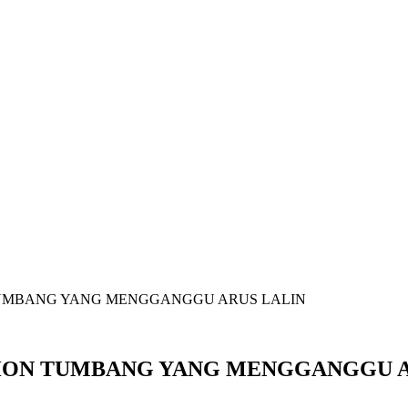
 TUMBANG YANG MENGGANGGU ARUS LALIN
OHON TUMBANG YANG MENGGANGGU A