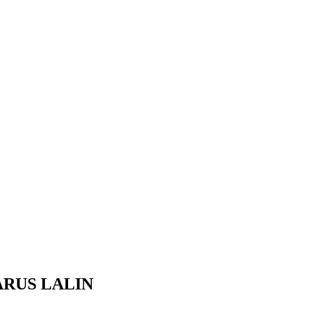
RUS LALIN