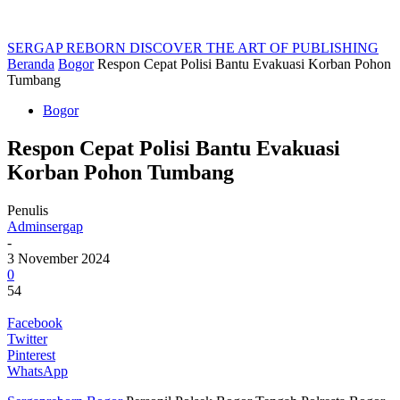
SERGAP REBORN
DISCOVER THE ART OF PUBLISHING
Beranda
Bogor
Respon Cepat Polisi Bantu Evakuasi Korban Pohon
Tumbang
Bogor
Respon Cepat Polisi Bantu Evakuasi
Korban Pohon Tumbang
Penulis
Adminsergap
-
3 November 2024
0
54
Facebook
Twitter
Pinterest
WhatsApp