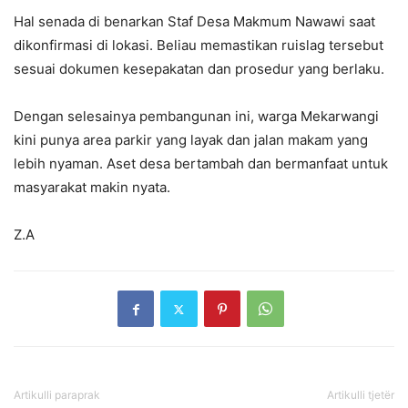
Hal senada di benarkan Staf Desa Makmum Nawawi saat
dikonfirmasi di lokasi. Beliau memastikan ruislag tersebut
sesuai dokumen kesepakatan dan prosedur yang berlaku.
Dengan selesainya pembangunan ini, warga Mekarwangi
kini punya area parkir yang layak dan jalan makam yang
lebih nyaman. Aset desa bertambah dan bermanfaat untuk
masyarakat makin nyata.
Z.A
Artikulli paraprak
Artikulli tjetër