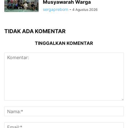
Musyawarah Warga
sergapreborn
-
4 Agustus 2026
TIDAK ADA KOMENTAR
TINGGALKAN KOMENTAR