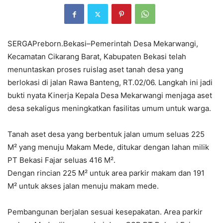
SERGAPreborn.Bekasi–Pemerintah Desa Mekarwangi,
Kecamatan Cikarang Barat, Kabupaten Bekasi telah
menuntaskan proses ruislag aset tanah desa yang
berlokasi di jalan Rawa Banteng, RT.02/06. Langkah ini jadi
bukti nyata Kinerja Kepala Desa Mekarwangi menjaga aset
desa sekaligus meningkatkan fasilitas umum untuk warga.
Tanah aset desa yang berbentuk jalan umum seluas 225
M² yang menuju Makam Mede, ditukar dengan lahan milik
PT Bekasi Fajar seluas 416 M².
Dengan rincian 225 M² untuk area parkir makam dan 191
M² untuk akses jalan menuju makam mede.
Pembangunan berjalan sesuai kesepakatan. Area parkir