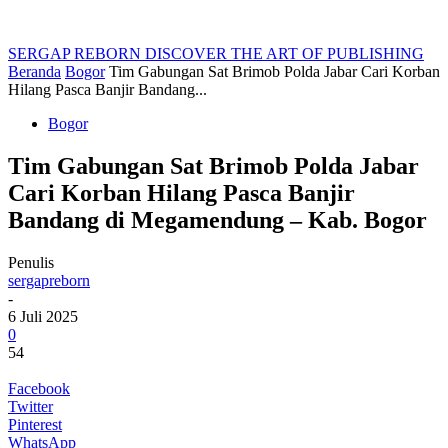
SERGAP REBORN
DISCOVER THE ART OF PUBLISHING
Beranda
Bogor
Tim Gabungan Sat Brimob Polda Jabar Cari Korban
Hilang Pasca Banjir Bandang...
Bogor
Tim Gabungan Sat Brimob Polda Jabar
Cari Korban Hilang Pasca Banjir
Bandang di Megamendung – Kab. Bogor
Penulis
sergapreborn
-
6 Juli 2025
0
54
Facebook
Twitter
Pinterest
WhatsApp