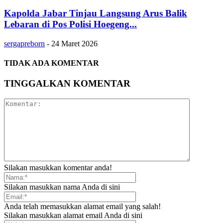
Kapolda Jabar Tinjau Langsung Arus Balik
Lebaran di Pos Polisi Hoegeng...
sergapreborn
-
24 Maret 2026
TIDAK ADA KOMENTAR
TINGGALKAN KOMENTAR
Silakan masukkan komentar anda!
Silakan masukkan nama Anda di sini
Anda telah memasukkan alamat email yang salah!
Silakan masukkan alamat email Anda di sini