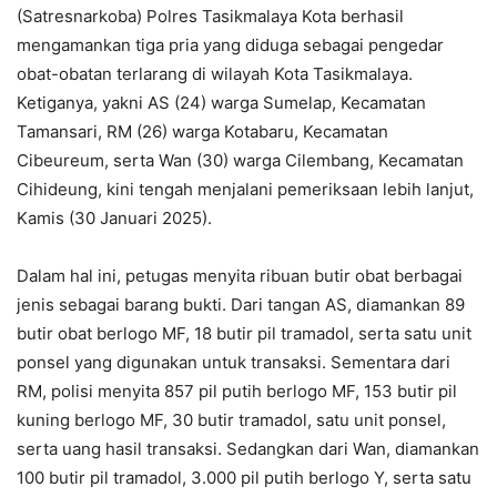
(Satresnarkoba) Polres Tasikmalaya Kota berhasil
mengamankan tiga pria yang diduga sebagai pengedar
obat-obatan terlarang di wilayah Kota Tasikmalaya.
Ketiganya, yakni AS (24) warga Sumelap, Kecamatan
Tamansari, RM (26) warga Kotabaru, Kecamatan
Cibeureum, serta Wan (30) warga Cilembang, Kecamatan
Cihideung, kini tengah menjalani pemeriksaan lebih lanjut,
Kamis (30 Januari 2025).
Dalam hal ini, petugas menyita ribuan butir obat berbagai
jenis sebagai barang bukti. Dari tangan AS, diamankan 89
butir obat berlogo MF, 18 butir pil tramadol, serta satu unit
ponsel yang digunakan untuk transaksi. Sementara dari
RM, polisi menyita 857 pil putih berlogo MF, 153 butir pil
kuning berlogo MF, 30 butir tramadol, satu unit ponsel,
serta uang hasil transaksi. Sedangkan dari Wan, diamankan
100 butir pil tramadol, 3.000 pil putih berlogo Y, serta satu