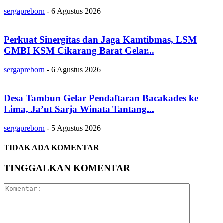
sergapreborn
-
6 Agustus 2026
Perkuat Sinergitas dan Jaga Kamtibmas, LSM
GMBI KSM Cikarang Barat Gelar...
sergapreborn
-
6 Agustus 2026
Desa Tambun Gelar Pendaftaran Bacakades ke
Lima, Ja’ut Sarja Winata Tantang...
sergapreborn
-
5 Agustus 2026
TIDAK ADA KOMENTAR
TINGGALKAN KOMENTAR