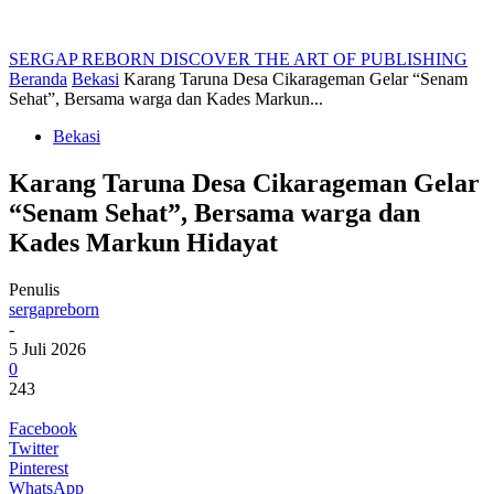
SERGAP REBORN
DISCOVER THE ART OF PUBLISHING
Beranda
Bekasi
Karang Taruna Desa Cikarageman Gelar “Senam
Sehat”, Bersama warga dan Kades Markun...
Bekasi
Karang Taruna Desa Cikarageman Gelar
“Senam Sehat”, Bersama warga dan
Kades Markun Hidayat
Penulis
sergapreborn
-
5 Juli 2026
0
243
Facebook
Twitter
Pinterest
WhatsApp