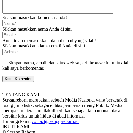
Silakan masukkan komentar anda!
Silakan masukkan nama Anda di sini
Anda telah memasukkan alamat email yang salah!
Silakan masukkan alamat email Anda di sini
Simpan nama, email, dan situs web saya di browser ini untuk lain
kali saya berkomentar.
TENTANG KAMI
Sergapreborn merupakan sebuah Media Nasional yang bergerak di
ruang jurnalistik, sebagai entitas pemberian ruang Publik, Media
merupakan literasi mutlak diperlukan sebagai kemampuan dasar
berpikir kritis untuk hidup di abad informasi.
Hubungi kami:
contact@sergapreborn.id
IKUTI KAMI
© Sergap Reborn