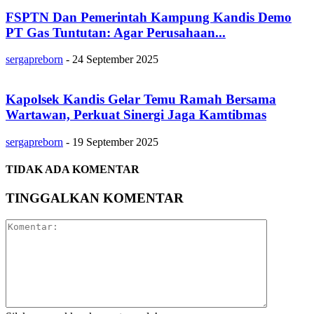
FSPTN Dan Pemerintah Kampung Kandis Demo
PT Gas Tuntutan: Agar Perusahaan...
sergapreborn
-
24 September 2025
Kapolsek Kandis Gelar Temu Ramah Bersama
Wartawan, Perkuat Sinergi Jaga Kamtibmas
sergapreborn
-
19 September 2025
TIDAK ADA KOMENTAR
TINGGALKAN KOMENTAR