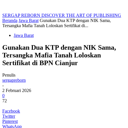
SERGAP REBORN
DISCOVER THE ART OF PUBLISHING
Beranda
Jawa Barat
Gunakan Dua KTP dengan NIK Sama,
Tersangka Mafia Tanah Loloskan Sertifikat di...
Jawa Barat
Gunakan Dua KTP dengan NIK Sama,
Tersangka Mafia Tanah Loloskan
Sertifikat di BPN Cianjur
Penulis
sergapreborn
-
2 Februari 2026
0
72
Facebook
Twitter
Pinterest
WhatsApp