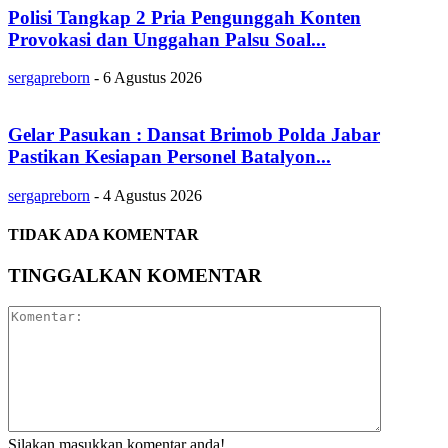
Polisi Tangkap 2 Pria Pengunggah Konten
Provokasi dan Unggahan Palsu Soal...
sergapreborn
-
6 Agustus 2026
Gelar Pasukan : Dansat Brimob Polda Jabar
Pastikan Kesiapan Personel Batalyon...
sergapreborn
-
4 Agustus 2026
TIDAK ADA KOMENTAR
TINGGALKAN KOMENTAR
Silakan masukkan komentar anda!