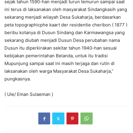
sejak tahun 1590-han menjadi turun temurun sampai saat
ini terus di laksanakan oleh masyarakat Sindangkasih yang
sekarang menjadi wilayah Desa Sukaharja, berdasarkan
peta topographicphe kaart der residentie cheribon ( 1877 )
beribu kotanya di Dusun Sindang dan Karmawangsa yang
sekarang diubah menjadi Dusun Desa perubahan nama
Dusun itu diperkirakan sekitar tahun 1940-han sesuai
kebijakan pemerintahan Belanda, untuk itu tradisi
Mupunjung sampai saat ini masih terjaga dan rutin di
laksanakan oleh warga Masyarakat Desa Sukaharja,”
pungkasnya.
( Ule/ Eman Sulaeman )