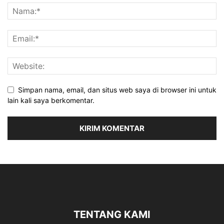
Simpan nama, email, dan situs web saya di browser ini untuk
lain kali saya berkomentar.
TENTANG KAMI