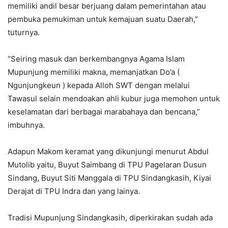
memiliki andil besar berjuang dalam pemerintahan atau
pembuka pemukiman untuk kemajuan suatu Daerah,”
tuturnya.
“Seiring masuk dan berkembangnya Agama Islam
Mupunjung memiliki makna, memanjatkan Do’a (
Ngunjungkeun ) kepada Alloh SWT dengan melalui
Tawasul selain mendoakan ahli kubur juga memohon untuk
keselamatan dari berbagai marabahaya dan bencana,”
imbuhnya.
Adapun Makom keramat yang dikunjungi menurut Abdul
Mutolib yaitu, Buyut Saimbang di TPU Pagelaran Dusun
Sindang, Buyut Siti Manggala di TPU Sindangkasih, Kiyai
Derajat di TPU Indra dan yang lainya.
Tradisi Mupunjung Sindangkasih, diperkirakan sudah ada