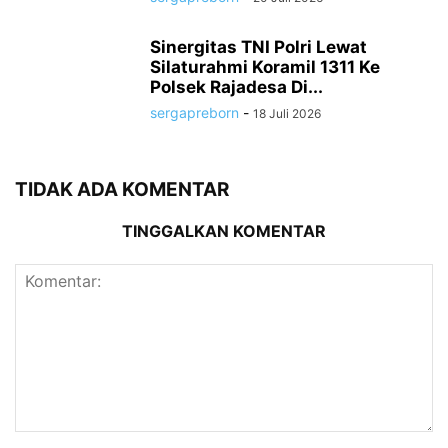
Sinergitas TNI Polri Lewat
Silaturahmi Koramil 1311 Ke
Polsek Rajadesa Di...
sergapreborn
-
18 Juli 2026
TIDAK ADA KOMENTAR
TINGGALKAN KOMENTAR