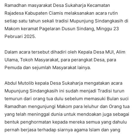
Ramadhan masyarakat Desa Sukaharja Kecamatan
Rajadesa Kabupaten Ciamis melaksanakan acara rutin
setiap satu tahun sekali tradisi Mupunjung Sindangkasih di
Makom keramat Pagelaran Dusun Sindang, Minggu 23
Pebruari 2025.
Dalam acara tersebut dihadiri oleh Kepala Desa MUI, Alim
Ulama, Tokoh Masyarakat, para perangkat Desa, para
Pemuda dan sejumlah Masyarakat lainya.
Abdul Mutolib kepala Desa Sukaharja mengatakan acara
Mupunjung Sindangkasih ini sudah menjadi Tradisi turun
temurun dari orang tua dulu sebelum memasuki Bulan suci
Ramadhan mengunjungi Makom para leluhur dan Orang tua
yang telah meninggal dunia untuk mendoakan juga sebagai
bentuk penghormatan kepada mereka semua yang dahulu
pernah berjasa terhadap siarnya agama Islam dan yang