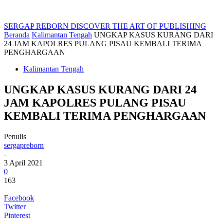
SERGAP REBORN
DISCOVER THE ART OF PUBLISHING
Beranda
Kalimantan Tengah
UNGKAP KASUS KURANG DARI
24 JAM KAPOLRES PULANG PISAU KEMBALI TERIMA
PENGHARGAAN
Kalimantan Tengah
UNGKAP KASUS KURANG DARI 24
JAM KAPOLRES PULANG PISAU
KEMBALI TERIMA PENGHARGAAN
Penulis
sergapreborn
-
3 April 2021
0
163
Facebook
Twitter
Pinterest