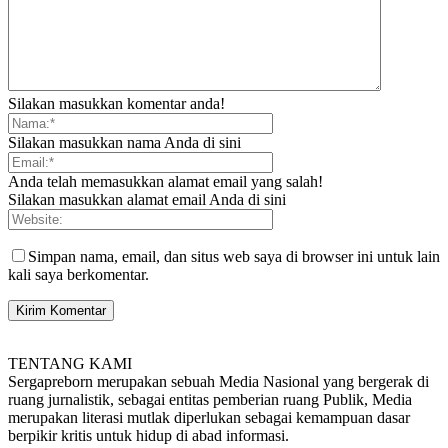
Silakan masukkan komentar anda!
Silakan masukkan nama Anda di sini
Anda telah memasukkan alamat email yang salah!
Silakan masukkan alamat email Anda di sini
Simpan nama, email, dan situs web saya di browser ini untuk lain
kali saya berkomentar.
TENTANG KAMI
Sergapreborn merupakan sebuah Media Nasional yang bergerak di
ruang jurnalistik, sebagai entitas pemberian ruang Publik, Media
merupakan literasi mutlak diperlukan sebagai kemampuan dasar
berpikir kritis untuk hidup di abad informasi.