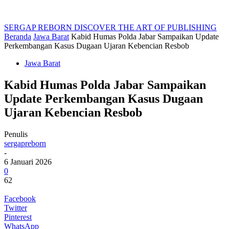
SERGAP REBORN
DISCOVER THE ART OF PUBLISHING
Beranda
Jawa Barat
Kabid Humas Polda Jabar Sampaikan Update
Perkembangan Kasus Dugaan Ujaran Kebencian Resbob
Jawa Barat
Kabid Humas Polda Jabar Sampaikan
Update Perkembangan Kasus Dugaan
Ujaran Kebencian Resbob
Penulis
sergapreborn
-
6 Januari 2026
0
62
Facebook
Twitter
Pinterest
WhatsApp