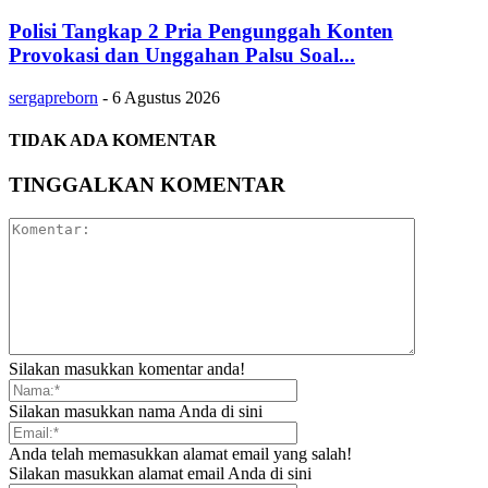
Polisi Tangkap 2 Pria Pengunggah Konten
Provokasi dan Unggahan Palsu Soal...
sergapreborn
-
6 Agustus 2026
TIDAK ADA KOMENTAR
TINGGALKAN KOMENTAR
Silakan masukkan komentar anda!
Silakan masukkan nama Anda di sini
Anda telah memasukkan alamat email yang salah!
Silakan masukkan alamat email Anda di sini