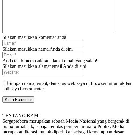
Silakan masukkan komentar anda!
Silakan masukkan nama Anda di sini
Anda telah memasukkan alamat email yang salah!
Silakan masukkan alamat email Anda di sini
Simpan nama, email, dan situs web saya di browser ini untuk lain
kali saya berkomentar.
TENTANG KAMI
Sergapreborn merupakan sebuah Media Nasional yang bergerak di
ruang jurnalistik, sebagai entitas pemberian ruang Publik, Media
merupakan literasi mutlak diperlukan sebagai kemampuan dasar