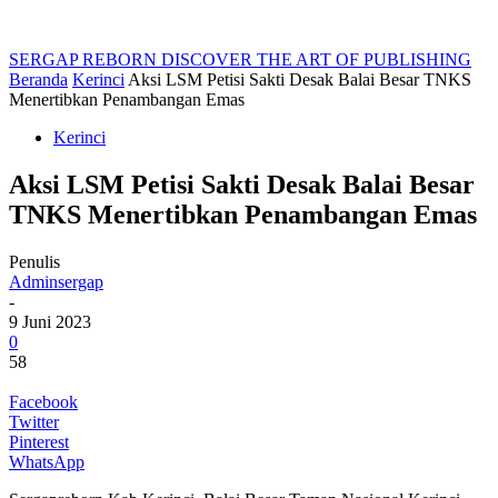
SERGAP REBORN
DISCOVER THE ART OF PUBLISHING
Beranda
Kerinci
Aksi LSM Petisi Sakti Desak Balai Besar TNKS
Menertibkan Penambangan Emas
Kerinci
Aksi LSM Petisi Sakti Desak Balai Besar
TNKS Menertibkan Penambangan Emas
Penulis
Adminsergap
-
9 Juni 2023
0
58
Facebook
Twitter
Pinterest
WhatsApp