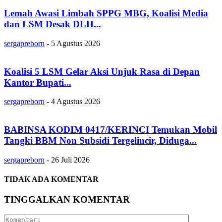
Lemah Awasi Limbah SPPG MBG, Koalisi Media
dan LSM Desak DLH...
sergapreborn
-
5 Agustus 2026
Koalisi 5 LSM Gelar Aksi Unjuk Rasa di Depan
Kantor Bupati...
sergapreborn
-
4 Agustus 2026
BABINSA KODIM 0417/KERINCI Temukan Mobil
Tangki BBM Non Subsidi Tergelincir, Diduga...
sergapreborn
-
26 Juli 2026
TIDAK ADA KOMENTAR
TINGGALKAN KOMENTAR