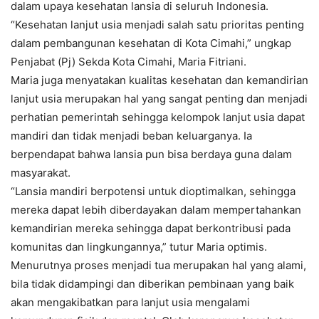
dalam upaya kesehatan lansia di seluruh Indonesia.
“Kesehatan lanjut usia menjadi salah satu prioritas penting
dalam pembangunan kesehatan di Kota Cimahi,” ungkap
Penjabat (Pj) Sekda Kota Cimahi, Maria Fitriani.
Maria juga menyatakan kualitas kesehatan dan kemandirian
lanjut usia merupakan hal yang sangat penting dan menjadi
perhatian pemerintah sehingga kelompok lanjut usia dapat
mandiri dan tidak menjadi beban keluarganya. Ia
berpendapat bahwa lansia pun bisa berdaya guna dalam
masyarakat.
“Lansia mandiri berpotensi untuk dioptimalkan, sehingga
mereka dapat lebih diberdayakan dalam mempertahankan
kemandirian mereka sehingga dapat berkontribusi pada
komunitas dan lingkungannya,” tutur Maria optimis.
Menurutnya proses menjadi tua merupakan hal yang alami,
bila tidak didampingi dan diberikan pembinaan yang baik
akan mengakibatkan para lanjut usia mengalami