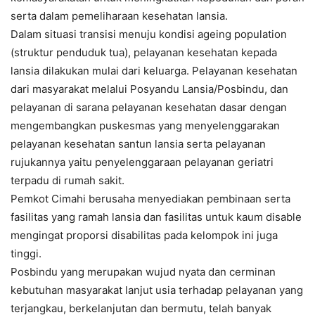
serta dalam pemeliharaan kesehatan lansia.
Dalam situasi transisi menuju kondisi ageing population
(struktur penduduk tua), pelayanan kesehatan kepada
lansia dilakukan mulai dari keluarga. Pelayanan kesehatan
dari masyarakat melalui Posyandu Lansia/Posbindu, dan
pelayanan di sarana pelayanan kesehatan dasar dengan
mengembangkan puskesmas yang menyelenggarakan
pelayanan kesehatan santun lansia serta pelayanan
rujukannya yaitu penyelenggaraan pelayanan geriatri
terpadu di rumah sakit.
Pemkot Cimahi berusaha menyediakan pembinaan serta
fasilitas yang ramah lansia dan fasilitas untuk kaum disable
mengingat proporsi disabilitas pada kelompok ini juga
tinggi.
Posbindu yang merupakan wujud nyata dan cerminan
kebutuhan masyarakat lanjut usia terhadap pelayanan yang
terjangkau, berkelanjutan dan bermutu, telah banyak