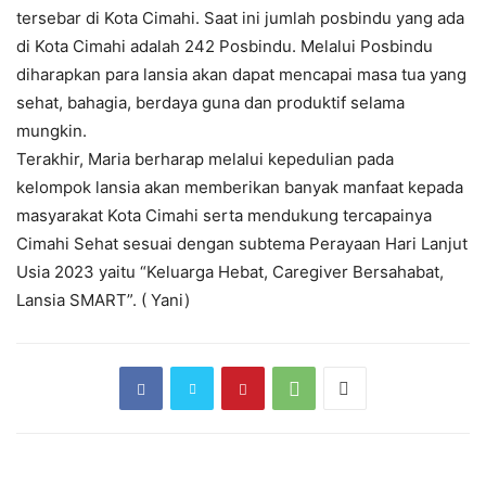
tersebar di Kota Cimahi. Saat ini jumlah posbindu yang ada
di Kota Cimahi adalah 242 Posbindu. Melalui Posbindu
diharapkan para lansia akan dapat mencapai masa tua yang
sehat, bahagia, berdaya guna dan produktif selama
mungkin.
Terakhir, Maria berharap melalui kepedulian pada
kelompok lansia akan memberikan banyak manfaat kepada
masyarakat Kota Cimahi serta mendukung tercapainya
Cimahi Sehat sesuai dengan subtema Perayaan Hari Lanjut
Usia 2023 yaitu “Keluarga Hebat, Caregiver Bersahabat,
Lansia SMART”. ( Yani)