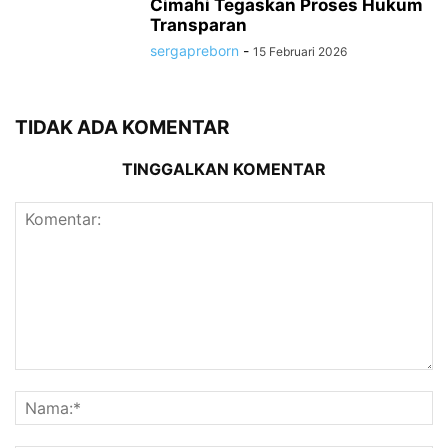
Cimahi Tegaskan Proses Hukum
Transparan
sergapreborn
-
15 Februari 2026
TIDAK ADA KOMENTAR
TINGGALKAN KOMENTAR