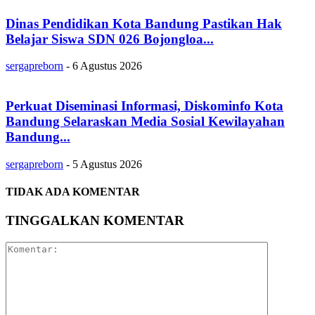
Dinas Pendidikan Kota Bandung Pastikan Hak
Belajar Siswa SDN 026 Bojongloa...
sergapreborn
-
6 Agustus 2026
Perkuat Diseminasi Informasi, Diskominfo Kota
Bandung Selaraskan Media Sosial Kewilayahan
Bandung...
sergapreborn
-
5 Agustus 2026
TIDAK ADA KOMENTAR
TINGGALKAN KOMENTAR