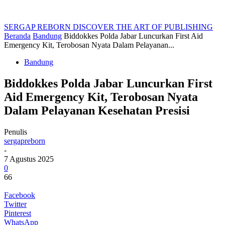
SERGAP REBORN
DISCOVER THE ART OF PUBLISHING
Beranda
Bandung
Biddokkes Polda Jabar Luncurkan First Aid
Emergency Kit, Terobosan Nyata Dalam Pelayanan...
Bandung
Biddokkes Polda Jabar Luncurkan First
Aid Emergency Kit, Terobosan Nyata
Dalam Pelayanan Kesehatan Presisi
Penulis
sergapreborn
-
7 Agustus 2025
0
66
Facebook
Twitter
Pinterest
WhatsApp