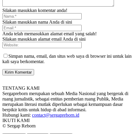
Silakan masukkan komentar anda!
Silakan masukkan nama Anda di sini
Anda telah memasukkan alamat email yang salah!
Silakan masukkan alamat email Anda di sini
Simpan nama, email, dan situs web saya di browser ini untuk lain
kali saya berkomentar.
TENTANG KAMI
Sergapreborn merupakan sebuah Media Nasional yang bergerak di
ruang jurnalistik, sebagai entitas pemberian ruang Publik, Media
merupakan literasi mutlak diperlukan sebagai kemampuan dasar
berpikir kritis untuk hidup di abad informasi.
Hubungi kami:
contact@sergapreborn.id
IKUTI KAMI
© Sergap Reborn