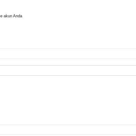
ke akun Anda