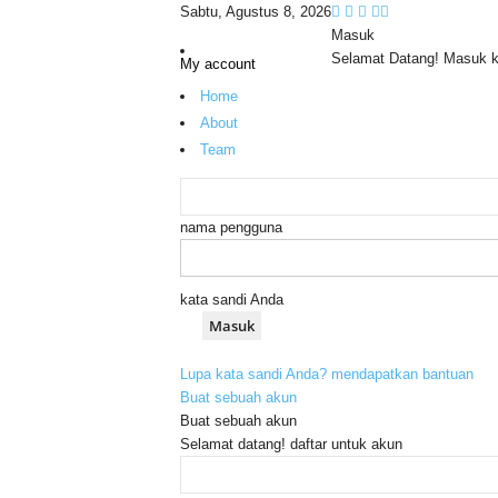
Sabtu, Agustus 8, 2026
Masuk
Selamat Datang! Masuk 
My account
Home
About
Team
nama pengguna
kata sandi Anda
Lupa kata sandi Anda? mendapatkan bantuan
Buat sebuah akun
Buat sebuah akun
Selamat datang! daftar untuk akun