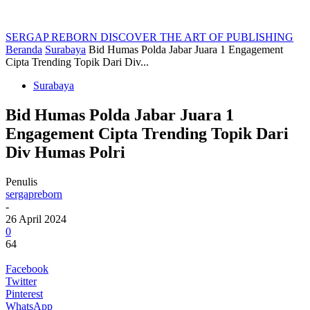
SERGAP REBORN
DISCOVER THE ART OF PUBLISHING
Beranda
Surabaya
Bid Humas Polda Jabar Juara 1 Engagement
Cipta Trending Topik Dari Div...
Surabaya
Bid Humas Polda Jabar Juara 1
Engagement Cipta Trending Topik Dari
Div Humas Polri
Penulis
sergapreborn
-
26 April 2024
0
64
Facebook
Twitter
Pinterest
WhatsApp