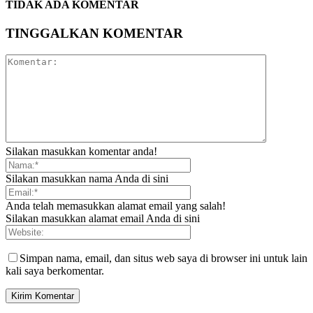
TIDAK ADA KOMENTAR
TINGGALKAN KOMENTAR
Silakan masukkan komentar anda!
Silakan masukkan nama Anda di sini
Anda telah memasukkan alamat email yang salah!
Silakan masukkan alamat email Anda di sini
Simpan nama, email, dan situs web saya di browser ini untuk lain
kali saya berkomentar.