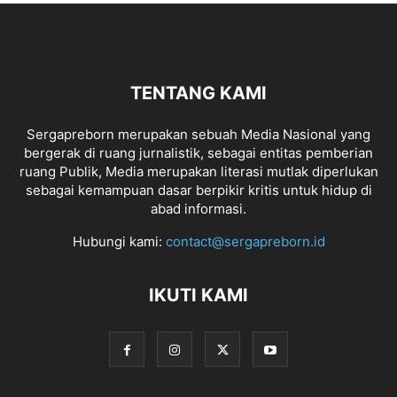
TENTANG KAMI
Sergapreborn merupakan sebuah Media Nasional yang
bergerak di ruang jurnalistik, sebagai entitas pemberian
ruang Publik, Media merupakan literasi mutlak diperlukan
sebagai kemampuan dasar berpikir kritis untuk hidup di
abad informasi.
Hubungi kami:
contact@sergapreborn.id
IKUTI KAMI