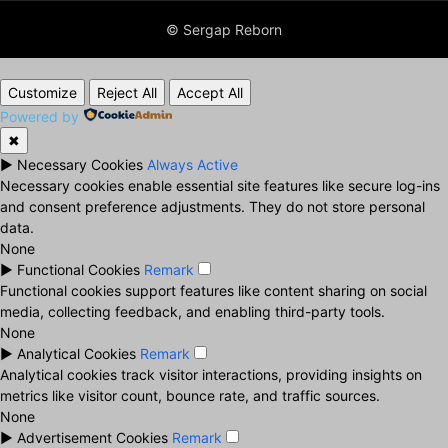
© Sergap Reborn
Customize
Reject All
Accept All
Powered by
✖
►
Necessary Cookies
Always Active
Necessary cookies enable essential site features like secure log-ins
and consent preference adjustments. They do not store personal
data.
None
►
Functional Cookies
Remark
Functional cookies support features like content sharing on social
media, collecting feedback, and enabling third-party tools.
None
►
Analytical Cookies
Remark
Analytical cookies track visitor interactions, providing insights on
metrics like visitor count, bounce rate, and traffic sources.
None
►
Advertisement Cookies
Remark