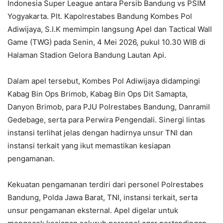
Indonesia Super League antara Persib Bandung vs PSIM
Yogyakarta. Plt. Kapolrestabes Bandung Kombes Pol
Adiwijaya, S.I.K memimpin langsung Apel dan Tactical Wall
Game (TWG) pada Senin, 4 Mei 2026, pukul 10.30 WIB di
Halaman Stadion Gelora Bandung Lautan Api.
Dalam apel tersebut, Kombes Pol Adiwijaya didampingi
Kabag Bin Ops Brimob, Kabag Bin Ops Dit Samapta,
Danyon Brimob, para PJU Polrestabes Bandung, Danramil
Gedebage, serta para Perwira Pengendali. Sinergi lintas
instansi terlihat jelas dengan hadirnya unsur TNI dan
instansi terkait yang ikut memastikan kesiapan
pengamanan.
Kekuatan pengamanan terdiri dari personel Polrestabes
Bandung, Polda Jawa Barat, TNI, instansi terkait, serta
unsur pengamanan eksternal. Apel digelar untuk