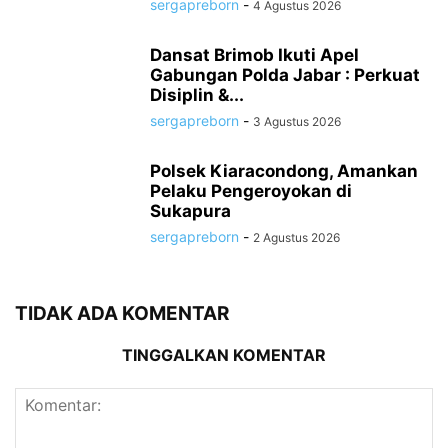
sergapreborn
-
4 Agustus 2026
Dansat Brimob Ikuti Apel
Gabungan Polda Jabar : Perkuat
Disiplin &...
sergapreborn
-
3 Agustus 2026
Polsek Kiaracondong, Amankan
Pelaku Pengeroyokan di
Sukapura
sergapreborn
-
2 Agustus 2026
TIDAK ADA KOMENTAR
TINGGALKAN KOMENTAR