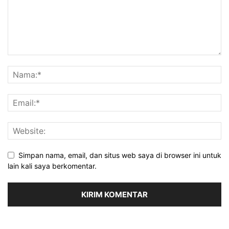
Simpan nama, email, dan situs web saya di browser ini untuk
lain kali saya berkomentar.