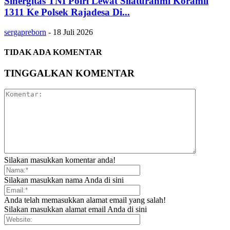
Sinergitas TNI Polri Lewat Silaturahmi Koramil
1311 Ke Polsek Rajadesa Di...
sergapreborn
-
18 Juli 2026
TIDAK ADA KOMENTAR
TINGGALKAN KOMENTAR
Silakan masukkan komentar anda!
Silakan masukkan nama Anda di sini
Anda telah memasukkan alamat email yang salah!
Silakan masukkan alamat email Anda di sini