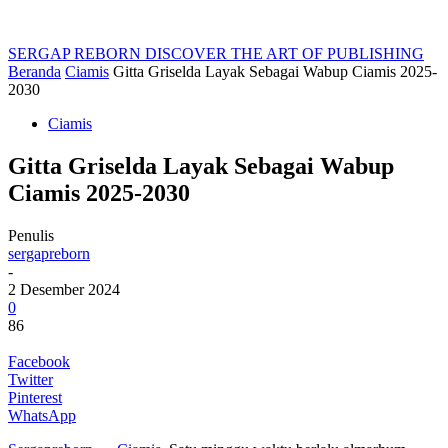
SERGAP REBORN
DISCOVER THE ART OF PUBLISHING
Beranda
Ciamis
Gitta Griselda Layak Sebagai Wabup Ciamis 2025-
2030
Ciamis
Gitta Griselda Layak Sebagai Wabup
Ciamis 2025-2030
Penulis
sergapreborn
-
2 Desember 2024
0
86
Facebook
Twitter
Pinterest
WhatsApp