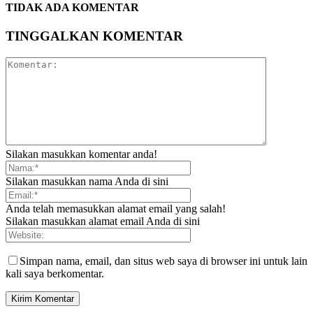
TIDAK ADA KOMENTAR
TINGGALKAN KOMENTAR
Silakan masukkan komentar anda!
Silakan masukkan nama Anda di sini
Anda telah memasukkan alamat email yang salah!
Silakan masukkan alamat email Anda di sini
Simpan nama, email, dan situs web saya di browser ini untuk lain
kali saya berkomentar.