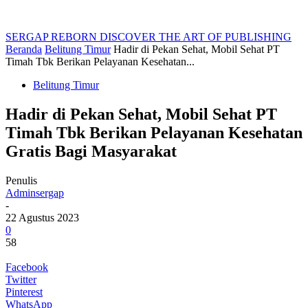
SERGAP REBORN
DISCOVER THE ART OF PUBLISHING
Beranda
Belitung Timur
Hadir di Pekan Sehat, Mobil Sehat PT
Timah Tbk Berikan Pelayanan Kesehatan...
Belitung Timur
Hadir di Pekan Sehat, Mobil Sehat PT
Timah Tbk Berikan Pelayanan Kesehatan
Gratis Bagi Masyarakat
Penulis
Adminsergap
-
22 Agustus 2023
0
58
Facebook
Twitter
Pinterest
WhatsApp