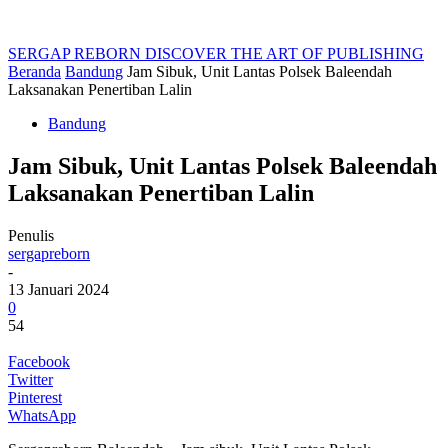
SERGAP REBORN
DISCOVER THE ART OF PUBLISHING
Beranda
Bandung
Jam Sibuk, Unit Lantas Polsek Baleendah
Laksanakan Penertiban Lalin
Bandung
Jam Sibuk, Unit Lantas Polsek Baleendah
Laksanakan Penertiban Lalin
Penulis
sergapreborn
-
13 Januari 2024
0
54
Facebook
Twitter
Pinterest
WhatsApp