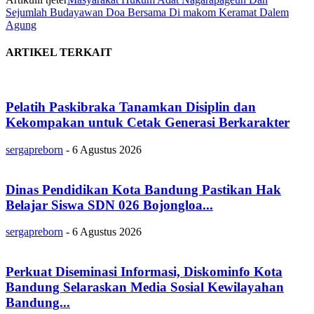
Sejumlah Budayawan Doa Bersama Di makom Keramat Dalem
Agung
ARTIKEL TERKAIT
Pelatih Paskibraka Tanamkan Disiplin dan
Kekompakan untuk Cetak Generasi Berkarakter
sergapreborn
-
6 Agustus 2026
Dinas Pendidikan Kota Bandung Pastikan Hak
Belajar Siswa SDN 026 Bojongloa...
sergapreborn
-
6 Agustus 2026
Perkuat Diseminasi Informasi, Diskominfo Kota
Bandung Selaraskan Media Sosial Kewilayahan
Bandung...