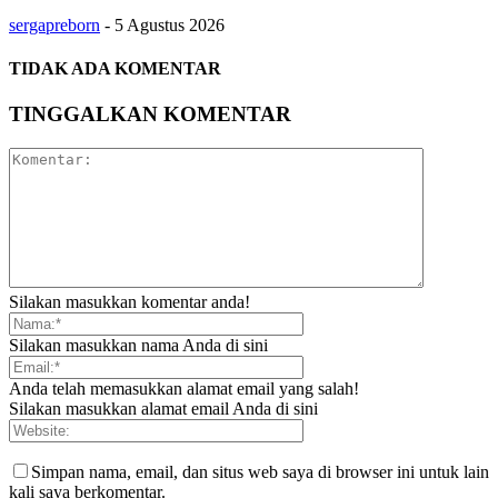
sergapreborn
-
5 Agustus 2026
TIDAK ADA KOMENTAR
TINGGALKAN KOMENTAR
Silakan masukkan komentar anda!
Silakan masukkan nama Anda di sini
Anda telah memasukkan alamat email yang salah!
Silakan masukkan alamat email Anda di sini
Simpan nama, email, dan situs web saya di browser ini untuk lain
kali saya berkomentar.