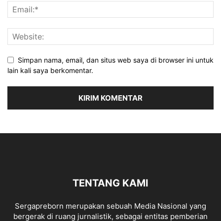
Simpan nama, email, dan situs web saya di browser ini untuk
lain kali saya berkomentar.
TENTANG KAMI
Sergapreborn merupakan sebuah Media Nasional yang
bergerak di ruang jurnalistik, sebagai entitas pemberian