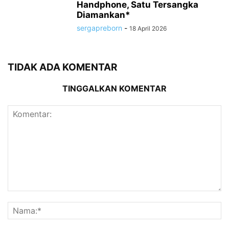
Handphone, Satu Tersangka
Diamankan*
sergapreborn
-
18 April 2026
TIDAK ADA KOMENTAR
TINGGALKAN KOMENTAR