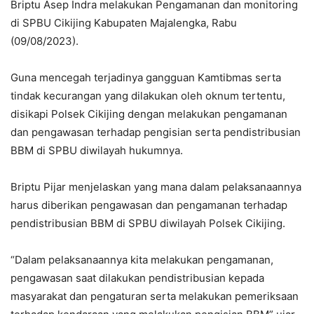
Briptu Asep Indra melakukan Pengamanan dan monitoring
di SPBU Cikijing Kabupaten Majalengka, Rabu
(09/08/2023).
Guna mencegah terjadinya gangguan Kamtibmas serta
tindak kecurangan yang dilakukan oleh oknum tertentu,
disikapi Polsek Cikijing dengan melakukan pengamanan
dan pengawasan terhadap pengisian serta pendistribusian
BBM di SPBU diwilayah hukumnya.
Briptu Pijar menjelaskan yang mana dalam pelaksanaannya
harus diberikan pengawasan dan pengamanan terhadap
pendistribusian BBM di SPBU diwilayah Polsek Cikijing.
“Dalam pelaksanaannya kita melakukan pengamanan,
pengawasan saat dilakukan pendistribusian kepada
masyarakat dan pengaturan serta melakukan pemeriksaan