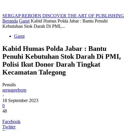
SERGAP REBORN
DISCOVER THE ART OF PUBLISHING
Beranda
Garut
Kabid Humas Polda Jabar : Bantu Penuhi
Kebutuhan Stok Darah Di PMI,...
Garut
Kabid Humas Polda Jabar : Bantu
Penuhi Kebutuhan Stok Darah Di PMI,
Polisi Ikut Donor Darah Tingkat
Kecamatan Talegong
Penulis
sergapreborn
-
18 September 2023
0
48
Facebook
Twitter