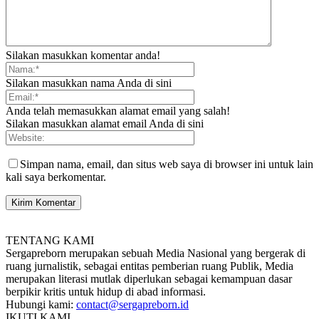
Silakan masukkan komentar anda!
Silakan masukkan nama Anda di sini
Anda telah memasukkan alamat email yang salah!
Silakan masukkan alamat email Anda di sini
Simpan nama, email, dan situs web saya di browser ini untuk lain
kali saya berkomentar.
TENTANG KAMI
Sergapreborn merupakan sebuah Media Nasional yang bergerak di
ruang jurnalistik, sebagai entitas pemberian ruang Publik, Media
merupakan literasi mutlak diperlukan sebagai kemampuan dasar
berpikir kritis untuk hidup di abad informasi.
Hubungi kami:
contact@sergapreborn.id
IKUTI KAMI