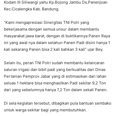
Kodam III Siliwangi yaitu Kp.Bojong Jambu Ds.Panenjoan
Kec.Cicalengka Kab. Bandung.
”Kami mengapresiasi Sinergitas TNI Polri yang
bekerjasama dengan semua unsur dalam membantu
masyarakat jawa barat, dengan di buktikannya Panen Raya
ini yang awal nya dalam setahun Panen Padi disini hanya 1
kali sekarang Panen bisa 2 kali bahkan 3 kali” ujar Bey.
Selain itu, peran TNI Polri sudah membantu kelancaran
saluran irigasi dan bibit padi yang berkualitas dari Dinas
Pertanian Pemprov Jabar yang di estimasikan dari lahan
seluas 1 hektare bisa menghasilkan Padi sekitar 9,2 Ton
dari yang sebelumnya hanya 7,2 Ton dalam sekali Panen.
Di sela kegiatan tersebut, dibagikan pula bantuan sembako
untuk warga sekitar bagi yang membutuhkan.