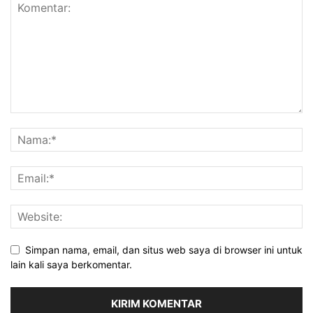
Simpan nama, email, dan situs web saya di browser ini untuk
lain kali saya berkomentar.