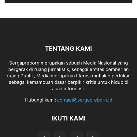
TENTANG KAMI
Sergapreborn merupakan sebuah Media Nasional yang
bergerak di ruang jurnalistik, sebagai entitas pemberian
ruang Publik, Media merupakan literasi mutlak diperlukan
sebagai kemampuan dasar berpikir kritis untuk hidup di
abad informasi.
Hubungi kami:
contact@sergapreborn.id
IKUTI KAMI