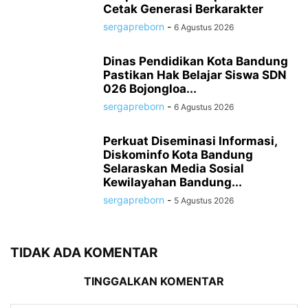
Cetak Generasi Berkarakter
sergapreborn
-
6 Agustus 2026
Dinas Pendidikan Kota Bandung
Pastikan Hak Belajar Siswa SDN
026 Bojongloa...
sergapreborn
-
6 Agustus 2026
Perkuat Diseminasi Informasi,
Diskominfo Kota Bandung
Selaraskan Media Sosial
Kewilayahan Bandung...
sergapreborn
-
5 Agustus 2026
TIDAK ADA KOMENTAR
TINGGALKAN KOMENTAR