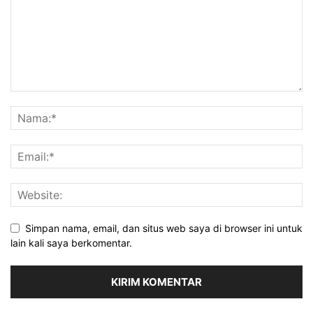
Simpan nama, email, dan situs web saya di browser ini untuk
lain kali saya berkomentar.