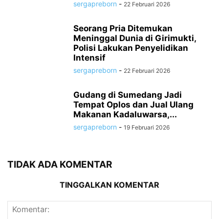
sergapreborn
-
22 Februari 2026
Seorang Pria Ditemukan
Meninggal Dunia di Girimukti,
Polisi Lakukan Penyelidikan
Intensif
sergapreborn
-
22 Februari 2026
Gudang di Sumedang Jadi
Tempat Oplos dan Jual Ulang
Makanan Kadaluwarsa,...
sergapreborn
-
19 Februari 2026
TIDAK ADA KOMENTAR
TINGGALKAN KOMENTAR