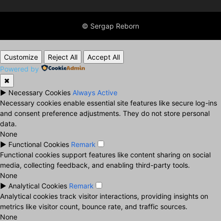
© Sergap Reborn
Customize
Reject All
Accept All
Powered by
✖
►
Necessary Cookies
Always Active
Necessary cookies enable essential site features like secure log-ins
and consent preference adjustments. They do not store personal
data.
None
►
Functional Cookies
Remark
Functional cookies support features like content sharing on social
media, collecting feedback, and enabling third-party tools.
None
►
Analytical Cookies
Remark
Analytical cookies track visitor interactions, providing insights on
metrics like visitor count, bounce rate, and traffic sources.
None