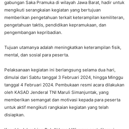
gabungan Saka Pramuka di wilayah Jawa Barat, hadir untuk
mengikuti serangkaian kegiatan yang bertujuan
memberikan pengetahuan terkait keterampilan kemiliteran,
pengetahuan taktis, pendidikan kepramukaan, dan
pengembangan kepribadian.
Tujuan utamanya adalah meningkatkan keterampilan fisik,
mental, dan sosial para peserta.
Pelaksanaan kegiatan ini berlangsung selama dua hari,
dimulai dari Sabtu tanggal 3 Februari 2024, hingga Minggu
tanggal 4 Februari 2024. Pembukaan resmi acara dilakukan
oleh KASAD Jenderal TNI Maruli Simanjuntak, yang
memberikan semangat dan motivasi kepada para peserta
untuk aktif mengikuti rangkaian kegiatan yang telah
disiapkan.