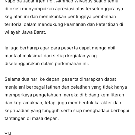
Kapolda Jabar Irjen Pol. Akhmad Wiyagus saat ditemui
dilokasi menyampaikan apresiasi atas terselenggaranya
kegiatan ini dan menekankan pentingnya pembinaan
teritorial dalam mendukung keamanan dan ketertiban di
wilayah Jawa Barat.
Ia juga berharap agar para peserta dapat mengambil
manfaat maksimal dari setiap kegiatan yang
diselenggarakan dalam perkemahan ini.
Selama dua hari ke depan, peserta diharapkan dapat
menjalani berbagai latihan dan pelatihan yang tidak hanya
memperkaya pengetahuan mereka di bidang kemiliteran
dan kepramukaan, tetapi juga membentuk karakter dan
kepribadian yang tangguh serta siap menghadapi berbagai
tantangan di masa depan.
YN