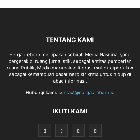
TENTANG KAMI
Sergapreborn merupakan sebuah Media Nasional yang
bergerak di ruang jurnalistik, sebagai entitas pemberian
ruang Publik, Media merupakan literasi mutlak diperlukan
sebagai kemampuan dasar berpikir kritis untuk hidup di
abad informasi.
Hubungi kami:
contact@sergapreborn.id
IKUTI KAMI