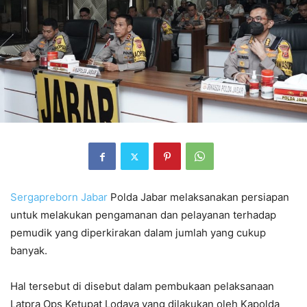
Sergapreborn
Jabar
Polda Jabar melaksanakan persiapan
untuk melakukan pengamanan dan pelayanan terhadap
pemudik yang diperkirakan dalam jumlah yang cukup
banyak.
Hal tersebut di disebut dalam pembukaan pelaksanaan
Latpra Ops Ketupat Lodaya yang dilakukan oleh Kapolda