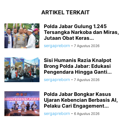
ARTIKEL TERKAIT
Polda Jabar Gulung 1.245
Tersangka Narkoba dan Miras,
Jutaan Obat Keras...
sergapreborn
-
7 Agustus 2026
Sisi Humanis Razia Knalpot
Brong Polda Jabar: Edukasi
Pengendara Hingga Ganti...
sergapreborn
-
7 Agustus 2026
Polda Jabar Bongkar Kasus
Ujaran Kebencian Berbasis AI,
Pelaku Cari Engagement...
sergapreborn
-
6 Agustus 2026