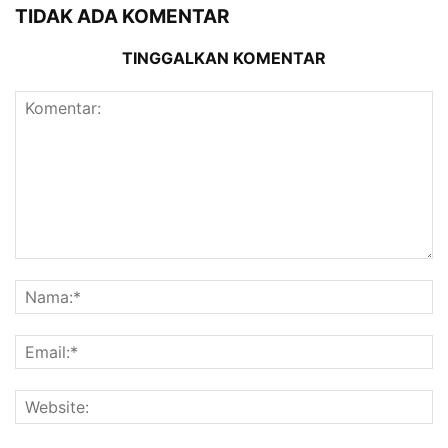
TIDAK ADA KOMENTAR
TINGGALKAN KOMENTAR