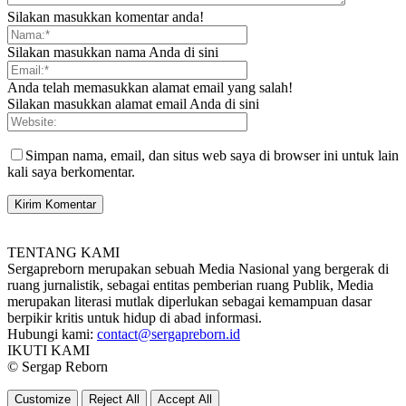
Silakan masukkan komentar anda!
Silakan masukkan nama Anda di sini
Anda telah memasukkan alamat email yang salah!
Silakan masukkan alamat email Anda di sini
Simpan nama, email, dan situs web saya di browser ini untuk lain
kali saya berkomentar.
TENTANG KAMI
Sergapreborn merupakan sebuah Media Nasional yang bergerak di
ruang jurnalistik, sebagai entitas pemberian ruang Publik, Media
merupakan literasi mutlak diperlukan sebagai kemampuan dasar
berpikir kritis untuk hidup di abad informasi.
Hubungi kami:
contact@sergapreborn.id
IKUTI KAMI
© Sergap Reborn
Customize
Reject All
Accept All