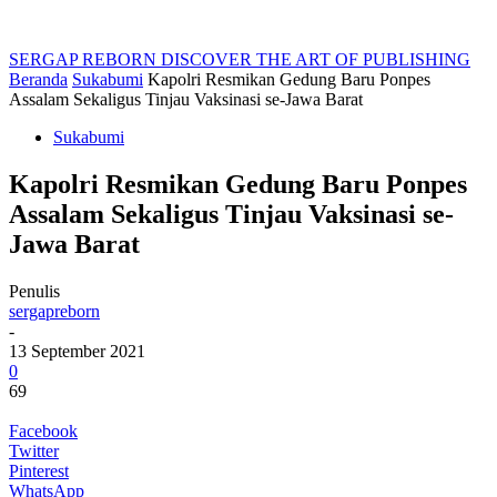
SERGAP REBORN
DISCOVER THE ART OF PUBLISHING
Beranda
Sukabumi
Kapolri Resmikan Gedung Baru Ponpes
Assalam Sekaligus Tinjau Vaksinasi se-Jawa Barat
Sukabumi
Kapolri Resmikan Gedung Baru Ponpes
Assalam Sekaligus Tinjau Vaksinasi se-
Jawa Barat
Penulis
sergapreborn
-
13 September 2021
0
69
Facebook
Twitter
Pinterest
WhatsApp