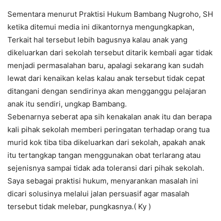
Sementara menurut Praktisi Hukum Bambang Nugroho, SH
ketika ditemui media ini dikantornya mengungkapkan,
Terkait hal tersebut lebih bagusnya kalau anak yang
dikeluarkan dari sekolah tersebut ditarik kembali agar tidak
menjadi permasalahan baru, apalagi sekarang kan sudah
lewat dari kenaikan kelas kalau anak tersebut tidak cepat
ditangani dengan sendirinya akan mengganggu pelajaran
anak itu sendiri, ungkap Bambang.
Sebenarnya seberat apa sih kenakalan anak itu dan berapa
kali pihak sekolah memberi peringatan terhadap orang tua
murid kok tiba tiba dikeluarkan dari sekolah, apakah anak
itu tertangkap tangan menggunakan obat terlarang atau
sejenisnya sampai tidak ada toleransi dari pihak sekolah.
Saya sebagai praktisi hukum, menyarankan masalah ini
dicari solusinya melalui jalan persuasif agar masalah
tersebut tidak melebar, pungkasnya.( Ky )