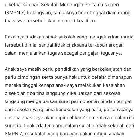
dikeluarkan dari Sekolah Menengah Pertama Negeri
(SMPN 7) Pelangsian, tampaknya tidak tinggal diam orang
tua siswa tersebut akan mencari keadilan.
Pasalnya tindakan pihak sekolah yang mengeluarkan murid
tersebut dinilai sangat tidak bijaksana terkesan arogan
dalam menjalankan tugas sebagai pengajar, tegasnya.
Anak saya masih perlu pendidikan yang berkelanjutan dan
perlu bimbingan serta punya hak untuk belajar dimanapun
mereka tinggal kenapa anak saya melakukan kesalahan
disekolah tiba tiba langsung dikeluarkan dari sekolah
langsung mengeluarkan surat permohonan pindah tempat
dari sekolah yang lama kesekolah yang baru, pertanyaanya
dimana anak saya akan dipindahkan? sementara didalam isi
surat itu tidak ada tertuang dalam surat pindah sekolah dari
SMPN 7, kesekolah yang baru yang akan dituju, apakah