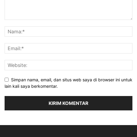
Simpan nama, email, dan situs web saya di browser ini untuk
lain kali saya berkomentar.