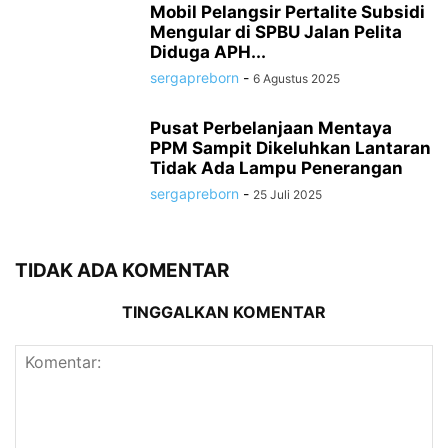
Mobil Pelangsir Pertalite Subsidi
Mengular di SPBU Jalan Pelita
Diduga APH...
sergapreborn
-
6 Agustus 2025
Pusat Perbelanjaan Mentaya
PPM Sampit Dikeluhkan Lantaran
Tidak Ada Lampu Penerangan
sergapreborn
-
25 Juli 2025
TIDAK ADA KOMENTAR
TINGGALKAN KOMENTAR