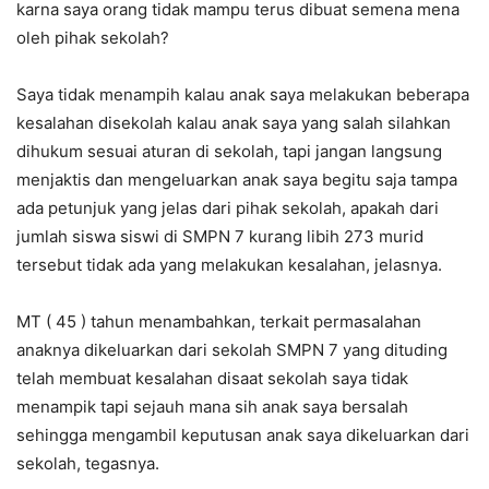
karna saya orang tidak mampu terus dibuat semena mena
oleh pihak sekolah?
Saya tidak menampih kalau anak saya melakukan beberapa
kesalahan disekolah kalau anak saya yang salah silahkan
dihukum sesuai aturan di sekolah, tapi jangan langsung
menjaktis dan mengeluarkan anak saya begitu saja tampa
ada petunjuk yang jelas dari pihak sekolah, apakah dari
jumlah siswa siswi di SMPN 7 kurang libih 273 murid
tersebut tidak ada yang melakukan kesalahan, jelasnya.
MT ( 45 ) tahun menambahkan, terkait permasalahan
anaknya dikeluarkan dari sekolah SMPN 7 yang dituding
telah membuat kesalahan disaat sekolah saya tidak
menampik tapi sejauh mana sih anak saya bersalah
sehingga mengambil keputusan anak saya dikeluarkan dari
sekolah, tegasnya.