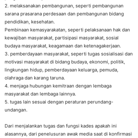
2. melaksanakan pembangunan, seperti pembangunan
sarana prasarana perdesaan dan pembangunan bidang
pendidikan, kesehatan.
Pembinaan kemasyarakatan, seperti pelaksanaan hak dan
kewajiban masyarakat, partisipasi masyarakat, sosial
budaya masyarakat, keagamaan dan ketenagakerjaan.
3. pemberdayaan masyarakat, seperti tugas sosialisasi dan
motivasi masyarakat di bidang budaya, ekonomi, politik,
lingkungan hidup, pemberdayaan keluarga, pemuda,
olahraga dan karang taruna.
4. menjaga hubungan kemitraan dengan lembaga
masyarakat dan lembaga lainnya.
5. tugas lain sesuai dengan peraturan perundang-
undangan.
Dari menjalankan tugas dan fungsi kades apakah ini
alasannya, dari penelusuran awak media saat di konfirmasi