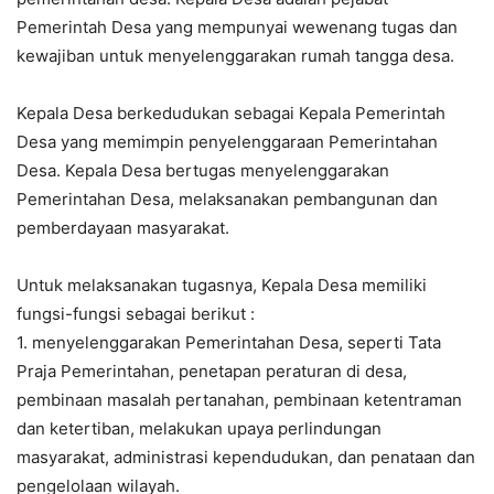
Pemerintah Desa yang mempunyai wewenang tugas dan
kewajiban untuk menyelenggarakan rumah tangga desa.
Kepala Desa berkedudukan sebagai Kepala Pemerintah
Desa yang memimpin penyelenggaraan Pemerintahan
Desa. Kepala Desa bertugas menyelenggarakan
Pemerintahan Desa, melaksanakan pembangunan dan
pemberdayaan masyarakat.
Untuk melaksanakan tugasnya, Kepala Desa memiliki
fungsi-fungsi sebagai berikut :
1. menyelenggarakan Pemerintahan Desa, seperti Tata
Praja Pemerintahan, penetapan peraturan di desa,
pembinaan masalah pertanahan, pembinaan ketentraman
dan ketertiban, melakukan upaya perlindungan
masyarakat, administrasi kependudukan, dan penataan dan
pengelolaan wilayah.