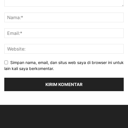
Simpan nama, email, dan situs web saya di browser ini untuk
lain kali saya berkomentar.