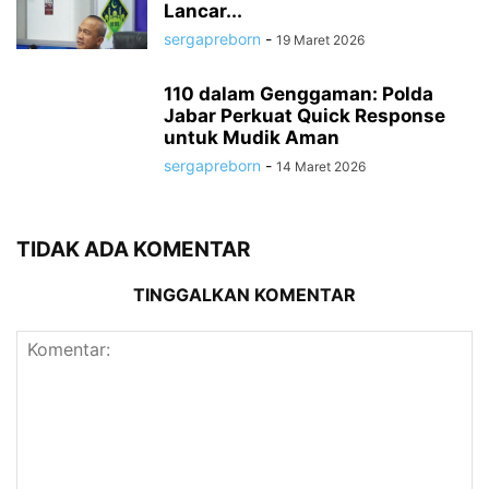
Lancar...
sergapreborn
-
19 Maret 2026
110 dalam Genggaman: Polda
Jabar Perkuat Quick Response
untuk Mudik Aman
sergapreborn
-
14 Maret 2026
TIDAK ADA KOMENTAR
TINGGALKAN KOMENTAR