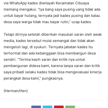
via WhatsApp kades diwilayah Kecamatan Cibuaya
memang mengakui. “Iya bang saya pusing uang tidak ada
untuk bayar hutang, ternyata jadi kades pusing dan kalau
desa saya warga tidak mau bayar rutin,” ucap kades.
Tetapi dirinya setelah diberikan masukan saran oleh awak
media, kades tersebut mulai semangat dan tidak akan
mengeluh lagi, di syukuri. Ternyata jabatan kades itu
terhormat dan ada kebanggaan bisa membangun desa
sendiri. “Terima kasih saran dan kritik nya untuk
pembangunan didesa kami, karena tanpa saran dan kritik
saya pribadi selaku kades tidak bisa mengevaluasi kinerja
perangkat desa kami,” pungkasnya.
(Herman/Hen)