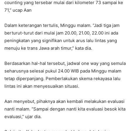
counting yang tersebar mulai dari kilometer 73 sampai ke
71,” ucap Aan
Dalam keterangan tertulis, Minggu malam. “Jadi tiga jam
berturut-turut dari mulai jam 20.00, 21.00, 22.00 ini ada
peningkatan yang signifikan untuk arus lalu lintas yang
menuju ke trans Jawa arah timur,” kata dia.
Berdasarkan hal-hal tersebut, jadwal one way yang semula
seharusnya selesai pukul 24.00 WIB pada Minggu malam
tetap diperpanjang. Pemberlakukan skema rekayasa lalu
lintas ini akan menyesuaikan situasi.
Aan menyebut, pihaknya akan kembali melakukan evaluasi
nanti malam. “Sampai dengan nanti kita evaluasi besok kita
evaluasi,” ujar dia.