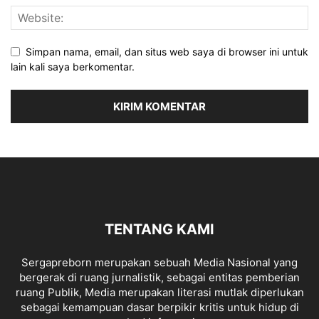
Simpan nama, email, dan situs web saya di browser ini untuk
lain kali saya berkomentar.
TENTANG KAMI
Sergapreborn merupakan sebuah Media Nasional yang
bergerak di ruang jurnalistik, sebagai entitas pemberian
ruang Publik, Media merupakan literasi mutlak diperlukan
sebagai kemampuan dasar berpikir kritis untuk hidup di