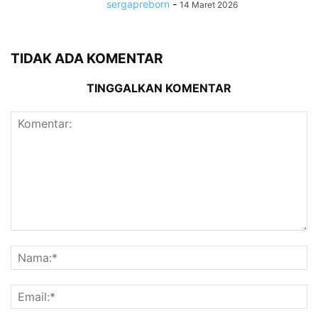
sergapreborn
-
14 Maret 2026
TIDAK ADA KOMENTAR
TINGGALKAN KOMENTAR