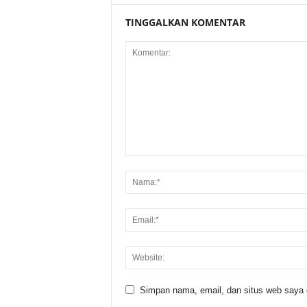
TINGGALKAN KOMENTAR
Simpan nama, email, dan situs web saya di