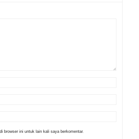
 browser ini untuk lain kali saya berkomentar.