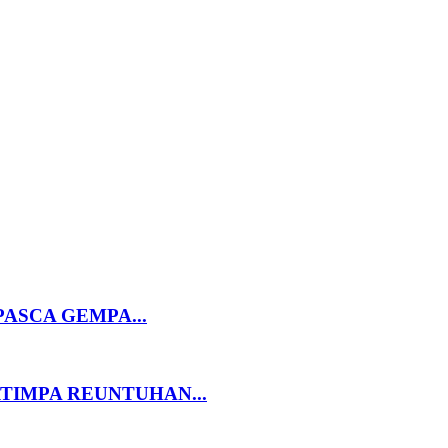
ASCA GEMPA...
TIMPA REUNTUHAN...