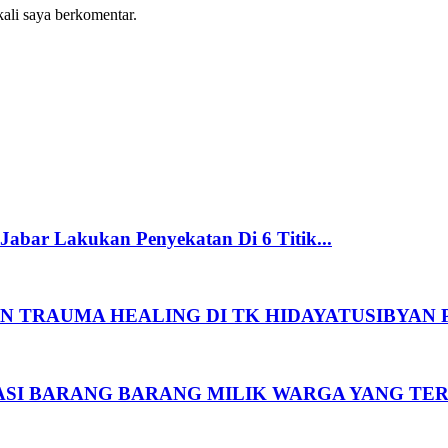
kali saya berkomentar.
abar Lakukan Penyekatan Di 6 Titik...
N TRAUMA HEALING DI TK HIDAYATUSIBYAN P
ASI BARANG BARANG MILIK WARGA YANG TER