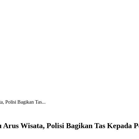
, Polisi Bagikan Tas...
u Arus Wisata, Polisi Bagikan Tas Kepada