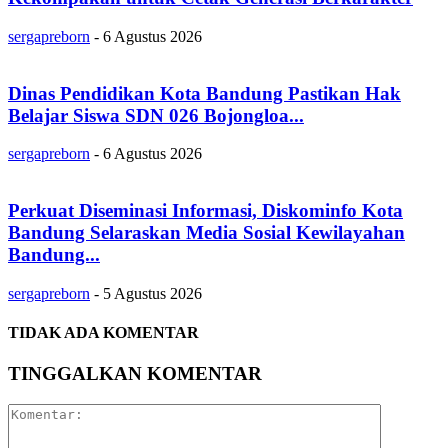
sergapreborn
-
6 Agustus 2026
Dinas Pendidikan Kota Bandung Pastikan Hak
Belajar Siswa SDN 026 Bojongloa...
sergapreborn
-
6 Agustus 2026
Perkuat Diseminasi Informasi, Diskominfo Kota
Bandung Selaraskan Media Sosial Kewilayahan
Bandung...
sergapreborn
-
5 Agustus 2026
TIDAK ADA KOMENTAR
TINGGALKAN KOMENTAR