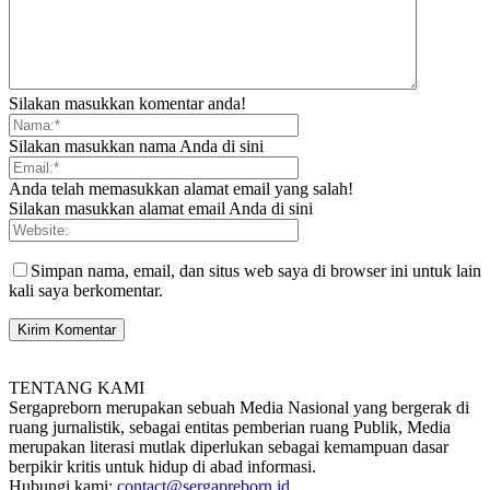
Silakan masukkan komentar anda!
Silakan masukkan nama Anda di sini
Anda telah memasukkan alamat email yang salah!
Silakan masukkan alamat email Anda di sini
Simpan nama, email, dan situs web saya di browser ini untuk lain
kali saya berkomentar.
TENTANG KAMI
Sergapreborn merupakan sebuah Media Nasional yang bergerak di
ruang jurnalistik, sebagai entitas pemberian ruang Publik, Media
merupakan literasi mutlak diperlukan sebagai kemampuan dasar
berpikir kritis untuk hidup di abad informasi.
Hubungi kami:
contact@sergapreborn.id