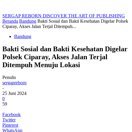
SERGAP REBORN
DISCOVER THE ART OF PUBLISHING
Beranda
Bandung
Bakti Sosial dan Bakti Kesehatan Digelar Polsek
Ciparay, Akses Jalan Terjal Ditempuh...
Bandung
Bakti Sosial dan Bakti Kesehatan Digelar
Polsek Ciparay, Akses Jalan Terjal
Ditempuh Menuju Lokasi
Penulis
sergapreborn
-
25 Juni 2024
0
59
Facebook
Twitter
Pinterest
WhatsApp