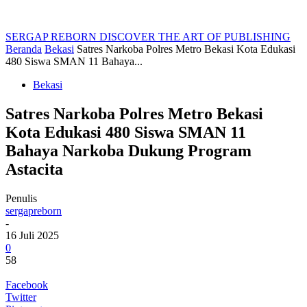
SERGAP REBORN
DISCOVER THE ART OF PUBLISHING
Beranda
Bekasi
Satres Narkoba Polres Metro Bekasi Kota Edukasi
480 Siswa SMAN 11 Bahaya...
Bekasi
Satres Narkoba Polres Metro Bekasi
Kota Edukasi 480 Siswa SMAN 11
Bahaya Narkoba Dukung Program
Astacita
Penulis
sergapreborn
-
16 Juli 2025
0
58
Facebook
Twitter