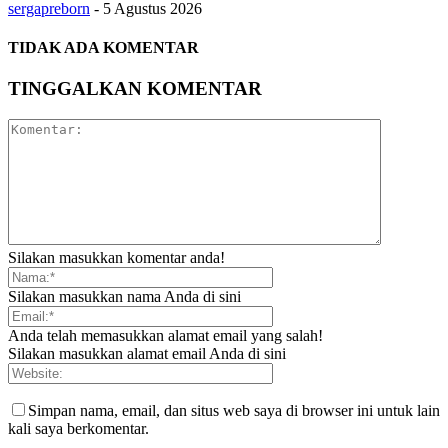
sergapreborn
-
5 Agustus 2026
TIDAK ADA KOMENTAR
TINGGALKAN KOMENTAR
Silakan masukkan komentar anda!
Silakan masukkan nama Anda di sini
Anda telah memasukkan alamat email yang salah!
Silakan masukkan alamat email Anda di sini
Simpan nama, email, dan situs web saya di browser ini untuk lain
kali saya berkomentar.