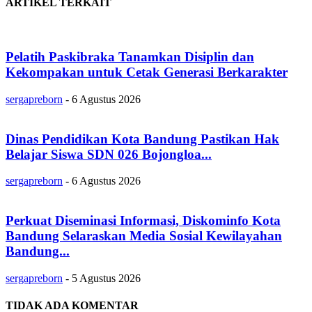
ARTIKEL TERKAIT
Pelatih Paskibraka Tanamkan Disiplin dan
Kekompakan untuk Cetak Generasi Berkarakter
sergapreborn
-
6 Agustus 2026
Dinas Pendidikan Kota Bandung Pastikan Hak
Belajar Siswa SDN 026 Bojongloa...
sergapreborn
-
6 Agustus 2026
Perkuat Diseminasi Informasi, Diskominfo Kota
Bandung Selaraskan Media Sosial Kewilayahan
Bandung...
sergapreborn
-
5 Agustus 2026
TIDAK ADA KOMENTAR