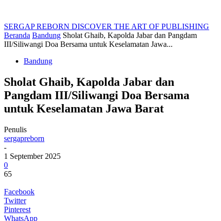
SERGAP REBORN
DISCOVER THE ART OF PUBLISHING
Beranda
Bandung
Sholat Ghaib, Kapolda Jabar dan Pangdam
III/Siliwangi Doa Bersama untuk Keselamatan Jawa...
Bandung
Sholat Ghaib, Kapolda Jabar dan
Pangdam III/Siliwangi Doa Bersama
untuk Keselamatan Jawa Barat
Penulis
sergapreborn
-
1 September 2025
0
65
Facebook
Twitter
Pinterest
WhatsApp