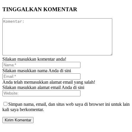
TINGGALKAN KOMENTAR
Silakan masukkan komentar anda!
Silakan masukkan nama Anda di sini
Anda telah memasukkan alamat email yang salah!
Silakan masukkan alamat email Anda di sini
Simpan nama, email, dan situs web saya di browser ini untuk lain
kali saya berkomentar.