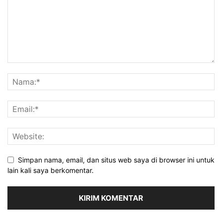
Simpan nama, email, dan situs web saya di browser ini untuk
lain kali saya berkomentar.