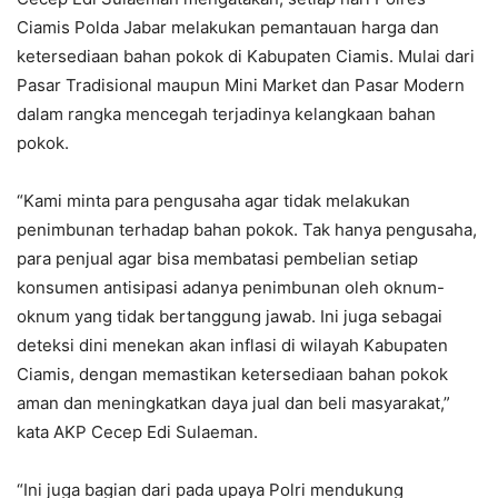
Ciamis Polda Jabar melakukan pemantauan harga dan
ketersediaan bahan pokok di Kabupaten Ciamis. Mulai dari
Pasar Tradisional maupun Mini Market dan Pasar Modern
dalam rangka mencegah terjadinya kelangkaan bahan
pokok.
“Kami minta para pengusaha agar tidak melakukan
penimbunan terhadap bahan pokok. Tak hanya pengusaha,
para penjual agar bisa membatasi pembelian setiap
konsumen antisipasi adanya penimbunan oleh oknum-
oknum yang tidak bertanggung jawab. Ini juga sebagai
deteksi dini menekan akan inflasi di wilayah Kabupaten
Ciamis, dengan memastikan ketersediaan bahan pokok
aman dan meningkatkan daya jual dan beli masyarakat,”
kata AKP Cecep Edi Sulaeman.
“Ini juga bagian dari pada upaya Polri mendukung