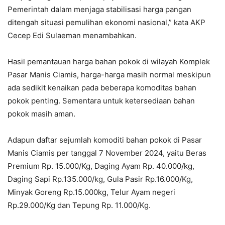
Pemerintah dalam menjaga stabilisasi harga pangan
ditengah situasi pemulihan ekonomi nasional,” kata AKP
Cecep Edi Sulaeman menambahkan.
Hasil pemantauan harga bahan pokok di wilayah Komplek
Pasar Manis Ciamis, harga-harga masih normal meskipun
ada sedikit kenaikan pada beberapa komoditas bahan
pokok penting. Sementara untuk ketersediaan bahan
pokok masih aman.
Adapun daftar sejumlah komoditi bahan pokok di Pasar
Manis Ciamis per tanggal 7 November 2024, yaitu Beras
Premium Rp. 15.000/Kg, Daging Ayam Rp. 40.000/kg,
Daging Sapi Rp.135.000/kg, Gula Pasir Rp.16.000/Kg,
Minyak Goreng Rp.15.000kg, Telur Ayam negeri
Rp.29.000/Kg dan Tepung Rp. 11.000/Kg.