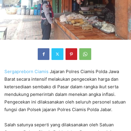
Sergapreborn
Ciamis
Jajaran Polres Ciamis Polda Jawa
Barat secara intensif melakukan pengecekan harga dan
ketersediaan sembako di Pasar dalam rangka ikut serta
mendukung pemerintah dalam menekan angka inflasi.
Pengecekan ini dilaksanakan oleh seluruh personel satuan
fungsi dan Polsek jajaran Polres Ciamis Polda Jabar.
Salah satunya seperti yang dilaksanakan oleh Satuan