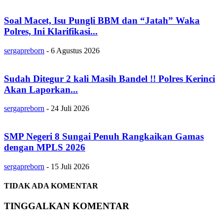
Soal Macet, Isu Pungli BBM dan “Jatah” Waka
Polres, Ini Klarifikasi...
sergapreborn
-
6 Agustus 2026
Sudah Ditegur 2 kali Masih Bandel !! Polres Kerinci
Akan Laporkan...
sergapreborn
-
24 Juli 2026
SMP Negeri 8 Sungai Penuh Rangkaikan Gamas
dengan MPLS 2026
sergapreborn
-
15 Juli 2026
TIDAK ADA KOMENTAR
TINGGALKAN KOMENTAR