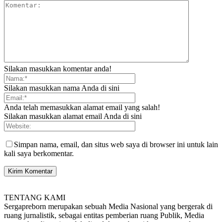
Silakan masukkan komentar anda!
Silakan masukkan nama Anda di sini
Anda telah memasukkan alamat email yang salah!
Silakan masukkan alamat email Anda di sini
Simpan nama, email, dan situs web saya di browser ini untuk lain
kali saya berkomentar.
TENTANG KAMI
Sergapreborn merupakan sebuah Media Nasional yang bergerak di
ruang jurnalistik, sebagai entitas pemberian ruang Publik, Media