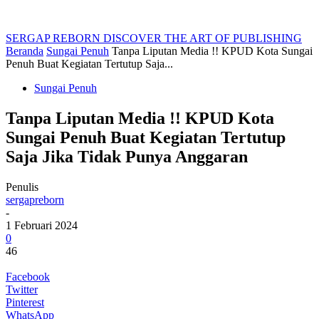
SERGAP REBORN
DISCOVER THE ART OF PUBLISHING
Beranda
Sungai Penuh
Tanpa Liputan Media !! KPUD Kota Sungai
Penuh Buat Kegiatan Tertutup Saja...
Sungai Penuh
Tanpa Liputan Media !! KPUD Kota
Sungai Penuh Buat Kegiatan Tertutup
Saja Jika Tidak Punya Anggaran
Penulis
sergapreborn
-
1 Februari 2024
0
46
Facebook
Twitter
Pinterest
WhatsApp