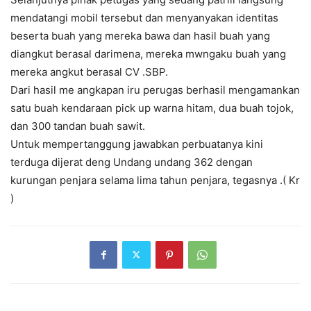
mendatangi mobil tersebut dan menyanyakan identitas
beserta buah yang mereka bawa dan hasil buah yang
diangkut berasal darimena, mereka mwngaku buah yang
mereka angkut berasal CV .SBP.
Dari hasil me angkapan iru perugas berhasil mengamankan
satu buah kendaraan pick up warna hitam, dua buah tojok,
dan 300 tandan buah sawit.
Untuk mempertanggung jawabkan perbuatanya kini
terduga dijerat deng Undang undang 362 dengan
kurungan penjara selama lima tahun penjara, tegasnya .( Kr
)