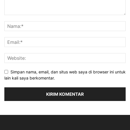
Simpan nama, email, dan situs web saya di browser ini untuk
lain kali saya berkomentar.