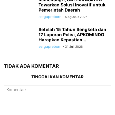
Tawarkan Solusi Inovatif untuk
Pemerintah Daerah
sergapreborn
-
5 Agustus 2026
Setelah 15 Tahun Sengketa dan
17 Laporan Polisi, APKOMINDO
Harapkan Kepastian...
sergapreborn
-
31 Juli 2026
TIDAK ADA KOMENTAR
TINGGALKAN KOMENTAR