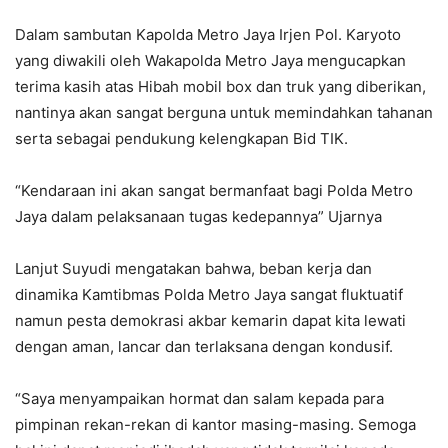
Dalam sambutan Kapolda Metro Jaya Irjen Pol. Karyoto
yang diwakili oleh Wakapolda Metro Jaya mengucapkan
terima kasih atas Hibah mobil box dan truk yang diberikan,
nantinya akan sangat berguna untuk memindahkan tahanan
serta sebagai pendukung kelengkapan Bid TIK.
“Kendaraan ini akan sangat bermanfaat bagi Polda Metro
Jaya dalam pelaksanaan tugas kedepannya” Ujarnya
Lanjut Suyudi mengatakan bahwa, beban kerja dan
dinamika Kamtibmas Polda Metro Jaya sangat fluktuatif
namun pesta demokrasi akbar kemarin dapat kita lewati
dengan aman, lancar dan terlaksana dengan kondusif.
“Saya menyampaikan hormat dan salam kepada para
pimpinan rekan-rekan di kantor masing-masing. Semoga