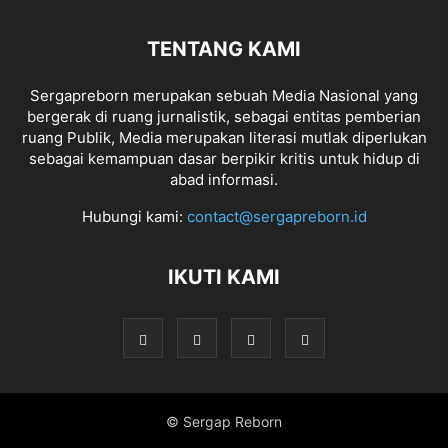
TENTANG KAMI
Sergapreborn merupakan sebuah Media Nasional yang
bergerak di ruang jurnalistik, sebagai entitas pemberian
ruang Publik, Media merupakan literasi mutlak diperlukan
sebagai kemampuan dasar berpikir kritis untuk hidup di
abad informasi.
Hubungi kami:
contact@sergapreborn.id
IKUTI KAMI
© Sergap Reborn