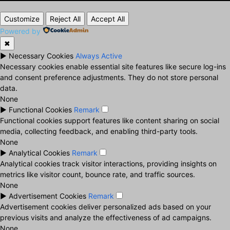
Customize
Reject All
Accept All
Powered by
✖
►
Necessary Cookies
Always Active
Necessary cookies enable essential site features like secure log-ins
and consent preference adjustments. They do not store personal
data.
None
►
Functional Cookies
Remark
Functional cookies support features like content sharing on social
media, collecting feedback, and enabling third-party tools.
None
►
Analytical Cookies
Remark
Analytical cookies track visitor interactions, providing insights on
metrics like visitor count, bounce rate, and traffic sources.
None
►
Advertisement Cookies
Remark
Advertisement cookies deliver personalized ads based on your
previous visits and analyze the effectiveness of ad campaigns.
None