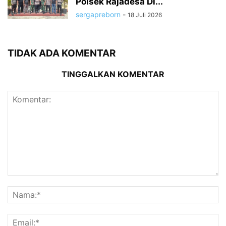
Polsek Rajadesa Di...
sergapreborn
-
18 Juli 2026
TIDAK ADA KOMENTAR
TINGGALKAN KOMENTAR