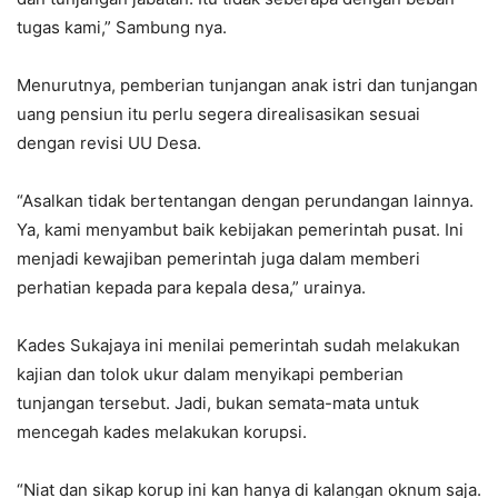
tugas kami,” Sambung nya.
Menurutnya, pemberian tunjangan anak istri dan tunjangan
uang pensiun itu perlu segera direalisasikan sesuai
dengan revisi UU Desa.
“Asalkan tidak bertentangan dengan perundangan lainnya.
Ya, kami menyambut baik kebijakan pemerintah pusat. Ini
menjadi kewajiban pemerintah juga dalam memberi
perhatian kepada para kepala desa,” urainya.
Kades Sukajaya ini menilai pemerintah sudah melakukan
kajian dan tolok ukur dalam menyikapi pemberian
tunjangan tersebut. Jadi, bukan semata-mata untuk
mencegah kades melakukan korupsi.
“Niat dan sikap korup ini kan hanya di kalangan oknum saja.