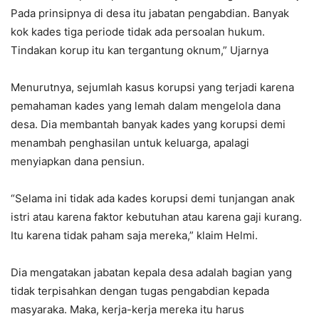
Pada prinsipnya di desa itu jabatan pengabdian. Banyak
kok kades tiga periode tidak ada persoalan hukum.
Tindakan korup itu kan tergantung oknum,” Ujarnya
Menurutnya, sejumlah kasus korupsi yang terjadi karena
pemahaman kades yang lemah dalam mengelola dana
desa. Dia membantah banyak kades yang korupsi demi
menambah penghasilan untuk keluarga, apalagi
menyiapkan dana pensiun.
“Selama ini tidak ada kades korupsi demi tunjangan anak
istri atau karena faktor kebutuhan atau karena gaji kurang.
Itu karena tidak paham saja mereka,” klaim Helmi.
Dia mengatakan jabatan kepala desa adalah bagian yang
tidak terpisahkan dengan tugas pengabdian kepada
masyaraka. Maka, kerja-kerja mereka itu harus