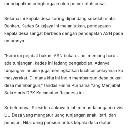
mendapatkan penghargaan oleh pemerintah pusat.
Selama ini kepala desa sering dipandang sebelah mata.
Bahkan, Kades Sukajaya ini melanjutkan, pendapatan
kepala desa sangat berbeda dengan pendapatan ASN pada
umumnya.
“Kami ini pejabat bukan, ASN bukan. Jadi memang harus
ada tunjangan, kades ini ladang pengabdian. Adanya
tunjangan ini bisa juga meningkatkan kualitas pelayanan ke
masyarakat. Di mana kita ini ingin membangun desa bukan
desa membangun,” tandas Helmi Purnama Yang Menjabat
Sekretaris DPK Kecamatan Rajadesa ini.
Sebelumnya, Presiden Jokowi telah menandatangani revisi
UU Desa yang mengatur uang tunjangan anak, istri, dan
pensiun. Nilai uang pensiun untuk kepala desa diatur