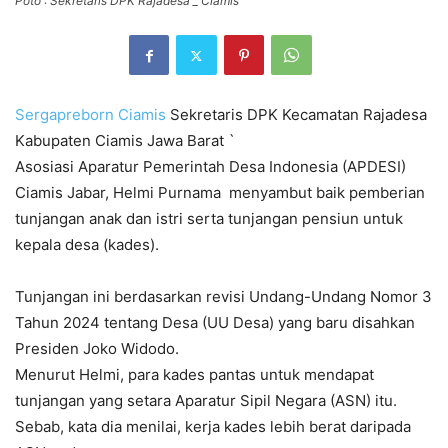
Poto : Sekretaris DPK Rajadesa _ Ciamis
Sergapreborn
Ciamis
Sekretaris DPK Kecamatan Rajadesa
Kabupaten Ciamis Jawa Barat `
Asosiasi Aparatur Pemerintah Desa Indonesia (APDESI)
Ciamis Jabar, Helmi Purnama menyambut baik pemberian
tunjangan anak dan istri serta tunjangan pensiun untuk
kepala desa (kades).
Tunjangan ini berdasarkan revisi Undang-Undang Nomor 3
Tahun 2024 tentang Desa (UU Desa) yang baru disahkan
Presiden Joko Widodo.
Menurut Helmi, para kades pantas untuk mendapat
tunjangan yang setara Aparatur Sipil Negara (ASN) itu.
Sebab, kata dia menilai, kerja kades lebih berat daripada