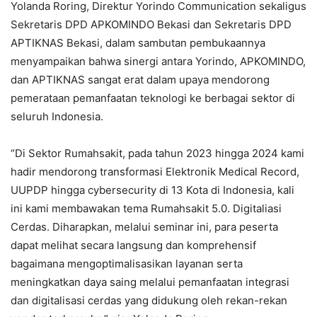
Yolanda Roring, Direktur Yorindo Communication sekaligus
Sekretaris DPD APKOMINDO Bekasi dan Sekretaris DPD
APTIKNAS Bekasi, dalam sambutan pembukaannya
menyampaikan bahwa sinergi antara Yorindo, APKOMINDO,
dan APTIKNAS sangat erat dalam upaya mendorong
pemerataan pemanfaatan teknologi ke berbagai sektor di
seluruh Indonesia.
“Di Sektor Rumahsakit, pada tahun 2023 hingga 2024 kami
hadir mendorong transformasi Elektronik Medical Record,
UUPDP hingga cybersecurity di 13 Kota di Indonesia, kali
ini kami membawakan tema Rumahsakit 5.0. Digitaliasi
Cerdas. Diharapkan, melalui seminar ini, para peserta
dapat melihat secara langsung dan komprehensif
bagaimana mengoptimalisasikan layanan serta
meningkatkan daya saing melalui pemanfaatan integrasi
dan digitalisasi cerdas yang didukung oleh rekan-rekan