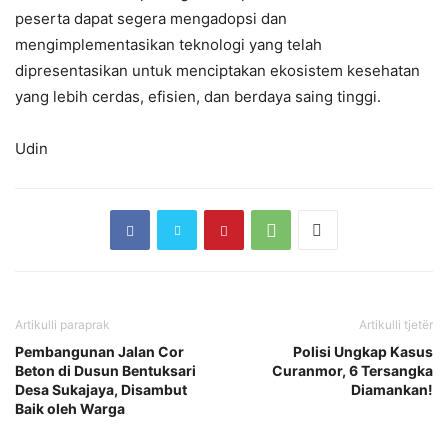
peserta dapat segera mengadopsi dan
mengimplementasikan teknologi yang telah
dipresentasikan untuk menciptakan ekosistem kesehatan
yang lebih cerdas, efisien, dan berdaya saing tinggi.
Udin
Artikulli paraprak
Artikulli tjetër
Pembangunan Jalan Cor
Polisi Ungkap Kasus
Beton di Dusun Bentuksari
Curanmor, 6 Tersangka
Desa Sukajaya, Disambut
Diamankan!
Baik oleh Warga