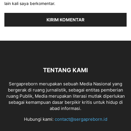
lain kali saya berkomentar.
TENTANG KAMI
Sergapreborn merupakan sebuah Media Nasional yang
bergerak di ruang jurnalistik, sebagai entitas pemberian
ruang Publik, Media merupakan literasi mutlak diperlukan
sebagai kemampuan dasar berpikir kritis untuk hidup di
abad informasi.
Hubungi kami:
contact@sergapreborn.id