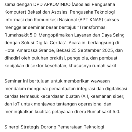
sama dengan DPD APKOMINDO (Asosiasi Pengusaha
Komputer) Bekasi dan Asosiasi Pengusaha Teknologi
Informasi dan Komunikasi Nasional (APTIKNAS) sukses
menggelar seminar besar bertajuk “Transformasi
Rumahsakit 5.0: Mengoptimalkan Layanan dan Daya Saing
dengan Solusi Digital Cerdas”. Acara ini berlangsung di
Hotel Amarossa Grande, Bekasi 25 September 2025, dan
dihadiri oleh puluhan praktisi, pengelola, dan pembuat
kebijakan di sektor kesehatan, khususnya rumah sakit.
Seminar ini bertujuan untuk memberikan wawasan
mendalam mengenai pemanfaatan integrasi dan digitalisasi
cerdas termasuk kecerdasan buatan (AI), keamanan siber,
dan IoT untuk menjawab tantangan operasional dan
meningkatkan kualitas pelayanan di era Rumahsakit 5.0.
Sinergi Strategis Dorong Pemerataan Teknologi