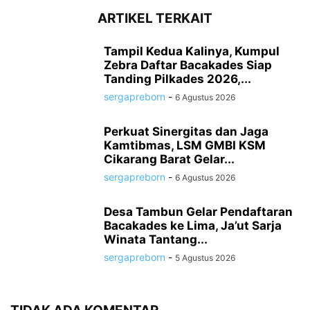
ARTIKEL TERKAIT
Tampil Kedua Kalinya, Kumpul
Zebra Daftar Bacakades Siap
Tanding Pilkades 2026,...
sergapreborn
-
6 Agustus 2026
Perkuat Sinergitas dan Jaga
Kamtibmas, LSM GMBI KSM
Cikarang Barat Gelar...
sergapreborn
-
6 Agustus 2026
Desa Tambun Gelar Pendaftaran
Bacakades ke Lima, Ja’ut Sarja
Winata Tantang...
sergapreborn
-
5 Agustus 2026