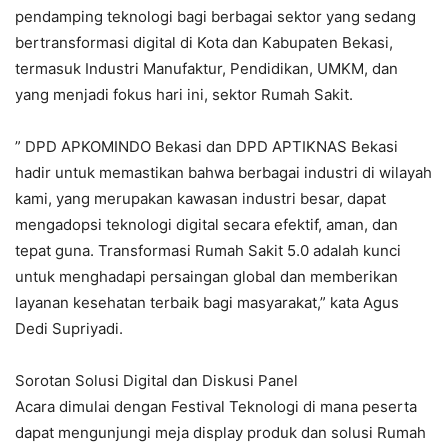
pendamping teknologi bagi berbagai sektor yang sedang
bertransformasi digital di Kota dan Kabupaten Bekasi,
termasuk Industri Manufaktur, Pendidikan, UMKM, dan
yang menjadi fokus hari ini, sektor Rumah Sakit.
” DPD APKOMINDO Bekasi dan DPD APTIKNAS Bekasi
hadir untuk memastikan bahwa berbagai industri di wilayah
kami, yang merupakan kawasan industri besar, dapat
mengadopsi teknologi digital secara efektif, aman, dan
tepat guna. Transformasi Rumah Sakit 5.0 adalah kunci
untuk menghadapi persaingan global dan memberikan
layanan kesehatan terbaik bagi masyarakat,” kata Agus
Dedi Supriyadi.
Sorotan Solusi Digital dan Diskusi Panel
Acara dimulai dengan Festival Teknologi di mana peserta
dapat mengunjungi meja display produk dan solusi Rumah