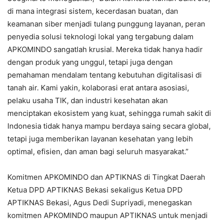
di mana integrasi sistem, kecerdasan buatan, dan
keamanan siber menjadi tulang punggung layanan, peran
penyedia solusi teknologi lokal yang tergabung dalam
APKOMINDO sangatlah krusial. Mereka tidak hanya hadir
dengan produk yang unggul, tetapi juga dengan
pemahaman mendalam tentang kebutuhan digitalisasi di
tanah air. Kami yakin, kolaborasi erat antara asosiasi,
pelaku usaha TIK, dan industri kesehatan akan
menciptakan ekosistem yang kuat, sehingga rumah sakit di
Indonesia tidak hanya mampu berdaya saing secara global,
tetapi juga memberikan layanan kesehatan yang lebih
optimal, efisien, dan aman bagi seluruh masyarakat.”
Komitmen APKOMINDO dan APTIKNAS di Tingkat Daerah
Ketua DPD APTIKNAS Bekasi sekaligus Ketua DPD
APTIKNAS Bekasi, Agus Dedi Supriyadi, menegaskan
komitmen APKOMINDO maupun APTIKNAS untuk menjadi