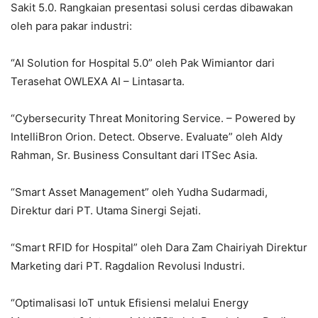
Sakit 5.0. Rangkaian presentasi solusi cerdas dibawakan
oleh para pakar industri:
“AI Solution for Hospital 5.0” oleh Pak Wimiantor dari
Terasehat OWLEXA AI – Lintasarta.
“Cybersecurity Threat Monitoring Service. – Powered by
IntelliBron Orion. Detect. Observe. Evaluate” oleh Aldy
Rahman, Sr. Business Consultant dari ITSec Asia.
“Smart Asset Management” oleh Yudha Sudarmadi,
Direktur dari PT. Utama Sinergi Sejati.
“Smart RFID for Hospital” oleh Dara Zam Chairiyah Direktur
Marketing dari PT. Ragdalion Revolusi Industri.
“Optimalisasi IoT untuk Efisiensi melalui Energy