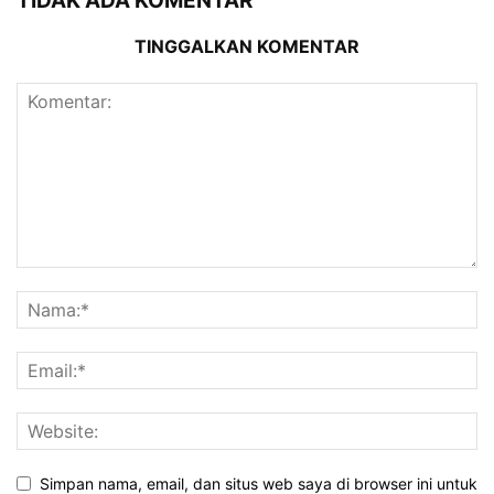
TIDAK ADA KOMENTAR
TINGGALKAN KOMENTAR
Simpan nama, email, dan situs web saya di browser ini untuk