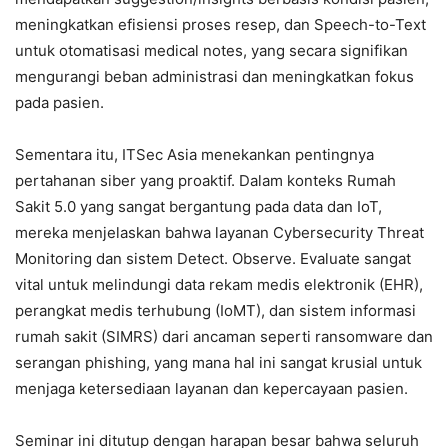
meningkatkan efisiensi proses resep, dan Speech-to-Text
untuk otomatisasi medical notes, yang secara signifikan
mengurangi beban administrasi dan meningkatkan fokus
pada pasien.
Sementara itu, ITSec Asia menekankan pentingnya
pertahanan siber yang proaktif. Dalam konteks Rumah
Sakit 5.0 yang sangat bergantung pada data dan IoT,
mereka menjelaskan bahwa layanan Cybersecurity Threat
Monitoring dan sistem Detect. Observe. Evaluate sangat
vital untuk melindungi data rekam medis elektronik (EHR),
perangkat medis terhubung (IoMT), dan sistem informasi
rumah sakit (SIMRS) dari ancaman seperti ransomware dan
serangan phishing, yang mana hal ini sangat krusial untuk
menjaga ketersediaan layanan dan kepercayaan pasien.
Seminar ini ditutup dengan harapan besar bahwa seluruh