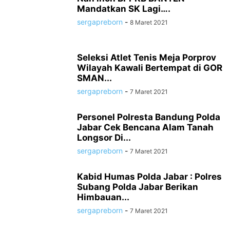
Mandatkan SK Lagi….
sergapreborn
-
8 Maret 2021
Seleksi Atlet Tenis Meja Porprov
Wilayah Kawali Bertempat di GOR
SMAN...
sergapreborn
-
7 Maret 2021
Personel Polresta Bandung Polda
Jabar Cek Bencana Alam Tanah
Longsor Di...
sergapreborn
-
7 Maret 2021
Kabid Humas Polda Jabar : Polres
Subang Polda Jabar Berikan
Himbauan...
sergapreborn
-
7 Maret 2021