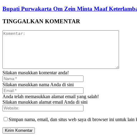
Bupati Purwakarta Om Zein Minta Maaf Keterlambat
TINGGALKAN KOMENTAR
Silakan masukkan komentar anda!
Silakan masukkan nama Anda di sini
Anda telah memasukkan alamat email yang salah!
Silakan masukkan alamat email Anda di sini
Simpan nama, email, dan situs web saya di browser ini untuk lain 