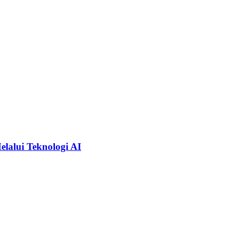
alui Teknologi AI