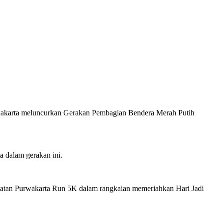
karta meluncurkan Gerakan Pembagian Bendera Merah Putih
a dalam gerakan ini.
atan Purwakarta Run 5K dalam rangkaian memeriahkan Hari Jadi